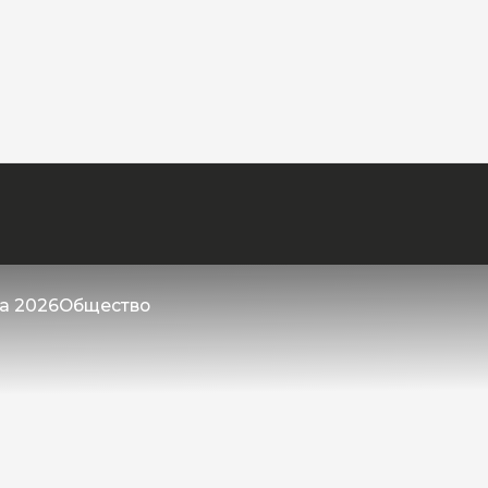
та 2026
Общество