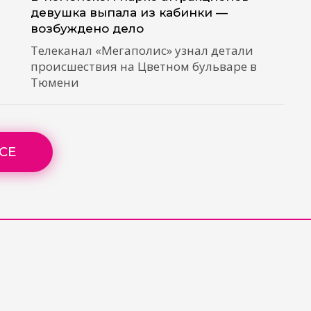
девушка выпала из кабинки —
возбуждено дело
Телеканал «Мегаполис» узнал детали
происшествия на Цветном бульваре в
Тюмени
СЕ