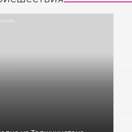
ста 2026