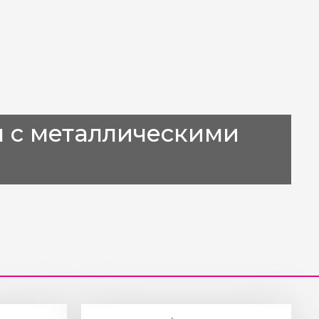
 с металлическими