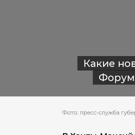
Какие но
Форум
Фото: пресс-служба губ