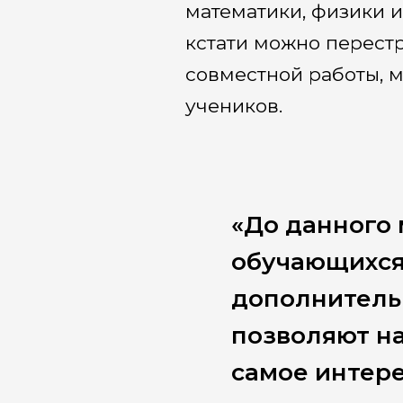
математики, физики 
кстати можно перест
совместной работы, 
учеников.
«До данного 
обучающихся
дополнитель
позволяют на
самое интере