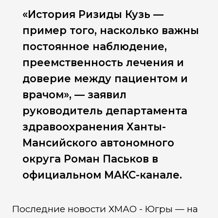
«История Ризиды Кузь —
пример того, насколько важны
постоянное наблюдение,
преемственность лечения и
доверие между пациентом и
врачом», — заявил
руководитель департамента
здравоохранения Ханты-
Мансийского автономного
округа Роман Паськов в
официальном МАКС-канале.
Последние новости ХМАО - Югры — на