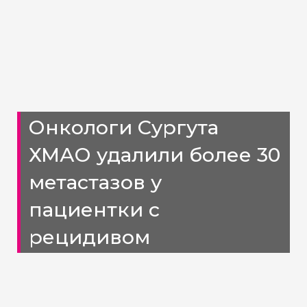
Онкологи Сургута
ХМАО удалили более 30
метастазов у
пациентки с
рецидивом