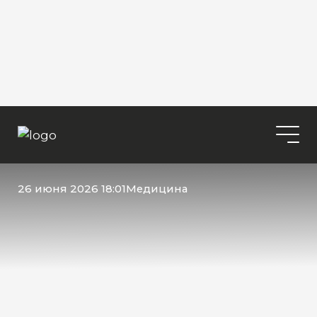
26 июня 2026 18:01
Медицина