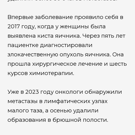
Впервые заболевание проявило себя в
2017 году, когда у женщины была
выявлена киста яичника. Через пять лет
пациентке диагностировали
злокачественную опухоль яичника. Она
прошла хирургическое лечение и шесть
курсов химиотерапии.
Уже в 2023 году онкологи обнаружили
метастазы в лимфатических узлах
малого таза, а осенью удалили
образования в брюшной полости.