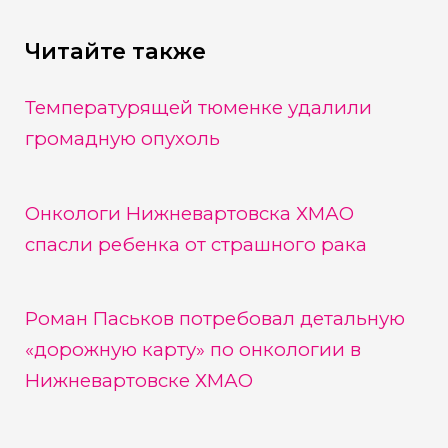
Читайте также
Температурящей тюменке удалили
громадную опухоль
Онкологи Нижневартовска ХМАО
спасли ребенка от страшного рака
Роман Паськов потребовал детальную
«дорожную карту» по онкологии в
Нижневартовске ХМАО