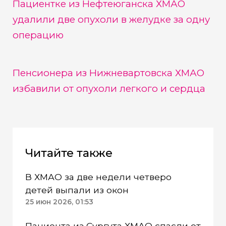
Пациентке из Нефтеюганска ХМАО
удалили две опухоли в желудке за одну
операцию
Пенсионера из Нижневартовска ХМАО
избавили от опухоли легкого и сердца
Читайте также
В ХМАО за две недели четверо
детей выпали из окон
25 июн 2026, 01:53
Пациента из Сургута ХМАО спасли от