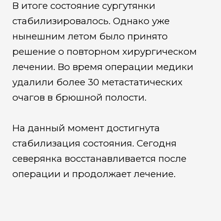
В итоге состояние сургутянки
стабилизировалось. Однако уже
нынешним летом было принято
решение о повторном хирургическом
лечении. Во время операции медики
удалили более 30 метастатических
очагов в брюшной полости.
На данный момент достигнута
стабилизация состояния. Сегодня
северянка восстанавливается после
операции и продолжает лечение.