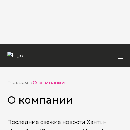
Главная
О компании
О компании
Последние свежие новости Ханты-