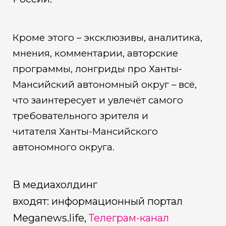
Кроме этого – эксклюзивы, аналитика,
мнения, комментарии, авторские
программы, лонгриды про Ханты-
Мансийский автономный округ – всё,
что заинтересует и увлечёт самого
требовательного зрителя и
читателя Ханты-Мансийского
автономного округа.
В медиахолдинг
входят:
информационный портал
Мeganews.life,
Телеграм-канал