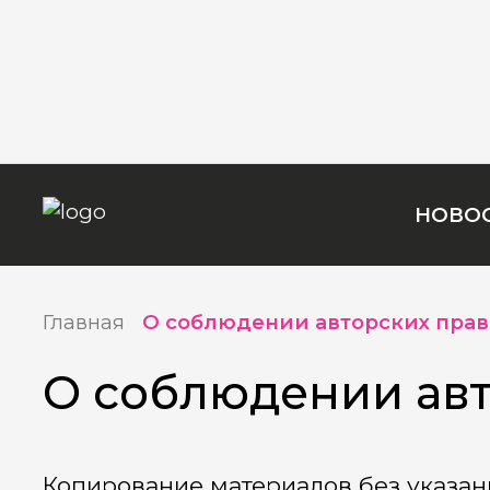
НОВО
Главная
О соблюдении авторских прав
О соблюдении авт
Копирование материалов без указан