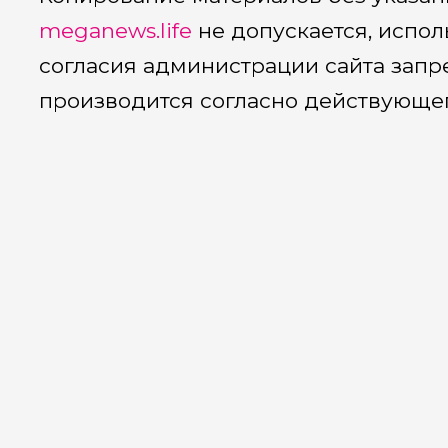
meganews.life
не допускается, испол
согласия администрации сайта запр
производится согласно действующег