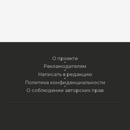
О проекте
Рекламодателям
Написать в редакцию
Политика конфиденциальности
О соблюдении авторских прав