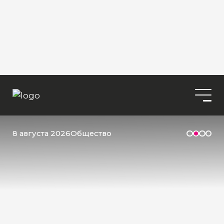
8 августа 2026
Общество