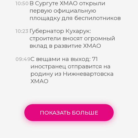
В Сургуте ХМАО открыли
10:50
первую официальную
площадку для беспилотников
Губернатор Кухарук:
10:23
строители вносят огромный
вклад в развитие ХМАО
С вещами на выход: 71
09:49
иностранец отправится на
родину из Нижневартовска
ХМАО
ПОКАЗАТЬ БОЛЬШЕ