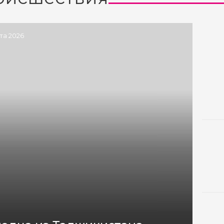
ста 2026