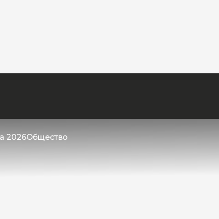
та 2026
Общество