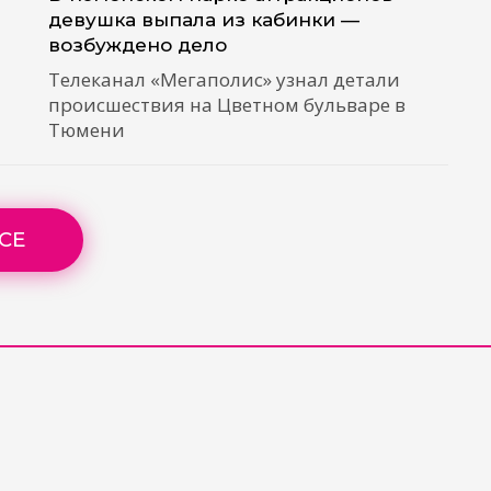
девушка выпала из кабинки —
возбуждено дело
Телеканал «Мегаполис» узнал детали
происшествия на Цветном бульваре в
Тюмени
СЕ