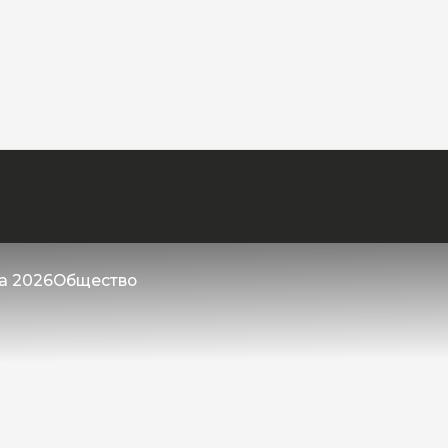
та 2026
Общество