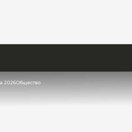
та 2026
Общество