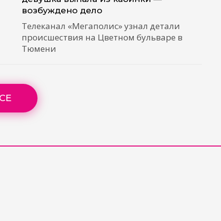
возбуждено дело
Телеканал «Мегаполис» узнал детали
происшествия на Цветном бульваре в
Тюмени
СЕ