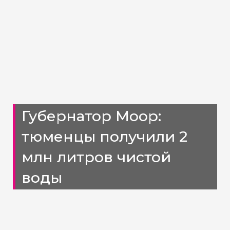
Губернатор Моор:
тюменцы получили 2
млн литров чистой
воды