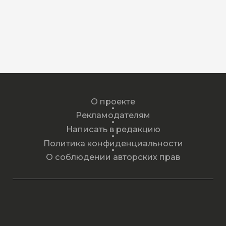
О проекте
Рекламодателям
Написать в редакцию
Политика конфиденциальности
О соблюдении авторских прав