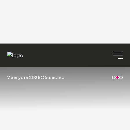
7 августа 2026
Общество