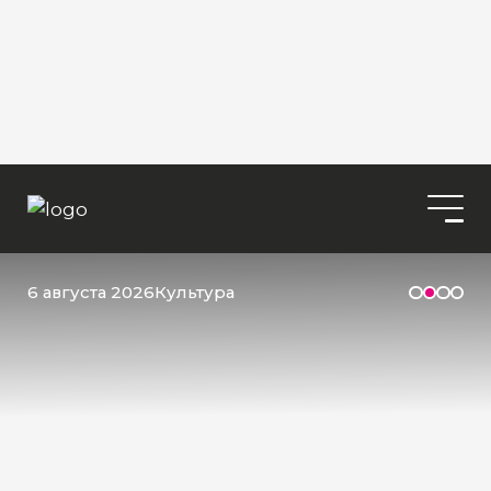
6 августа 2026
Культура