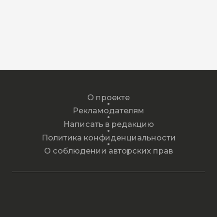
О проекте
Рекламодателям
Написать в редакцию
Политика конфиденциальности
О соблюдении авторских прав