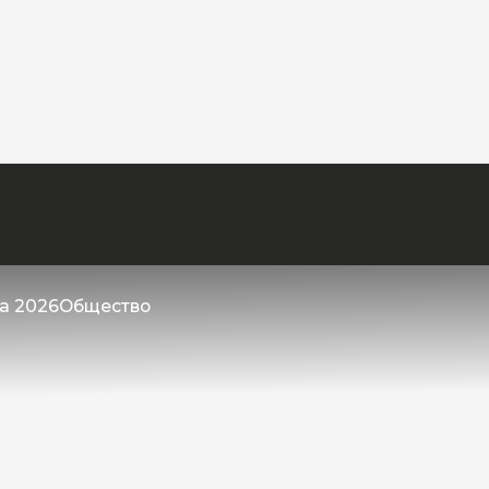
та 2026
Общество