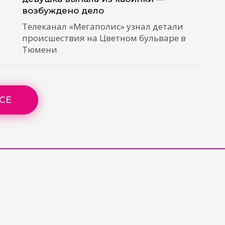
возбуждено дело
Телеканал «Мегаполис» узнал детали
происшествия на Цветном бульваре в
Тюмени
СЕ