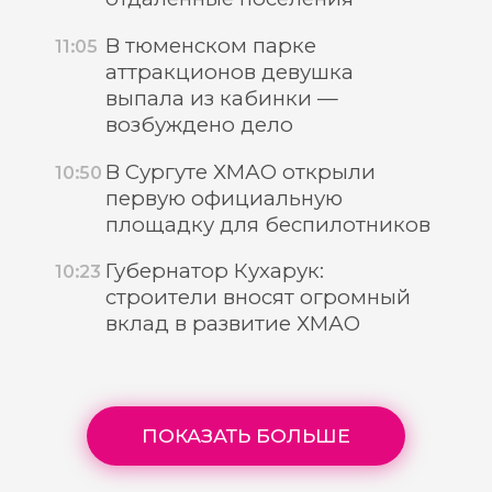
В тюменском парке
11:05
аттракционов девушка
выпала из кабинки —
возбуждено дело
В Сургуте ХМАО открыли
10:50
первую официальную
площадку для беспилотников
Губернатор Кухарук:
10:23
строители вносят огромный
вклад в развитие ХМАО
ПОКАЗАТЬ БОЛЬШЕ