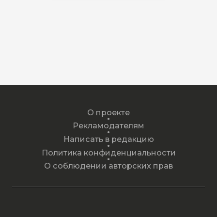
О проекте
Рекламодателям
Написать в редакцию
Политика конфиденциальности
О соблюдении авторских прав