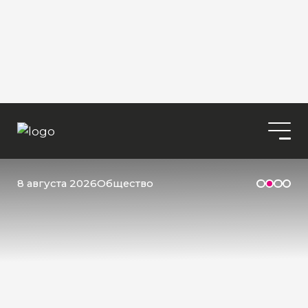
8 августа 2026
Общество