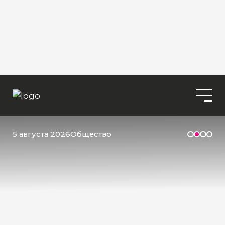
5 августа 2026
Общество