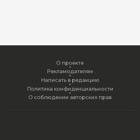
О проекте
Рекламодателям
Написать в редакцию
Политика конфиденциальности
О соблюдении авторских прав