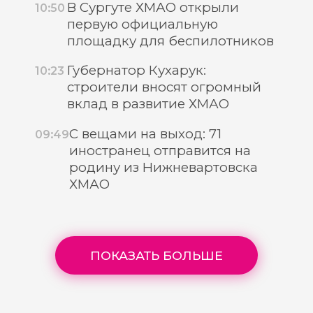
В Сургуте ХМАО открыли
10:50
первую официальную
площадку для беспилотников
Губернатор Кухарук:
10:23
строители вносят огромный
вклад в развитие ХМАО
С вещами на выход: 71
09:49
иностранец отправится на
родину из Нижневартовска
ХМАО
ПОКАЗАТЬ БОЛЬШЕ