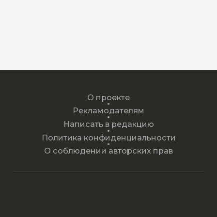
О проекте
Рекламодателям
Написать в редакцию
Политика конфиденциальности
О соблюдении авторских прав