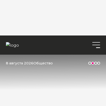
8 августа 2026
Общество