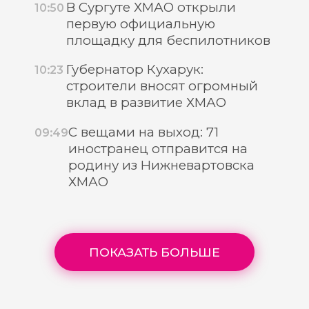
В Сургуте ХМАО открыли
10:50
первую официальную
площадку для беспилотников
Губернатор Кухарук:
10:23
строители вносят огромный
вклад в развитие ХМАО
С вещами на выход: 71
09:49
иностранец отправится на
родину из Нижневартовска
ХМАО
ПОКАЗАТЬ БОЛЬШЕ