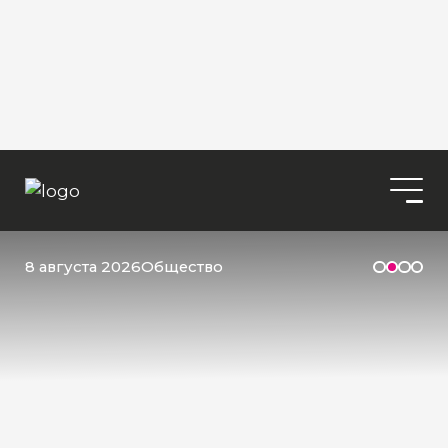
8 августа 2026
Общество