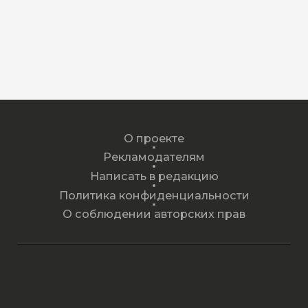
О проекте
Рекламодателям
Написать в редакцию
Политика конфиденциальности
О соблюдении авторских прав