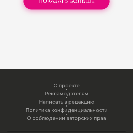
ПОКАЗАТЬ БОЛЬШЕ
О проекте
Рекламодателям
Написать в редакцию
Политика конфиденциальности
О соблюдении авторских прав