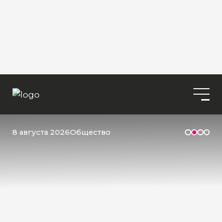
8 августа 2026
Общество