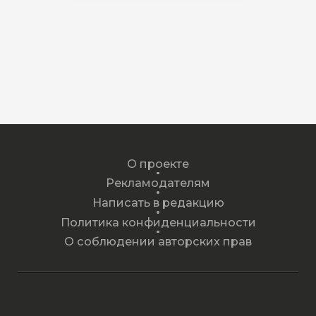
О проекте
Рекламодателям
Написать в редакцию
Политика конфиденциальности
О соблюдении авторских прав