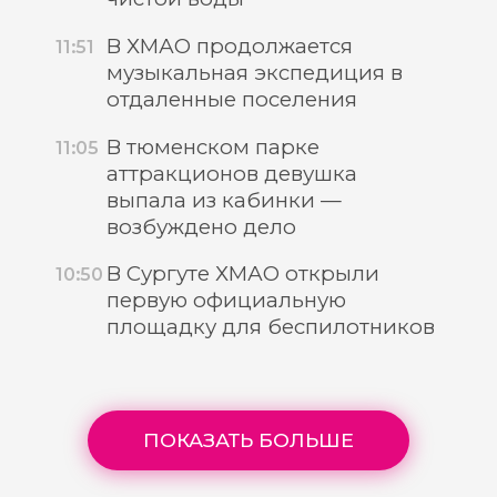
В ХМАО продолжается
11:51
музыкальная экспедиция в
отдаленные поселения
В тюменском парке
11:05
аттракционов девушка
выпала из кабинки —
возбуждено дело
В Сургуте ХМАО открыли
10:50
первую официальную
площадку для беспилотников
ПОКАЗАТЬ БОЛЬШЕ