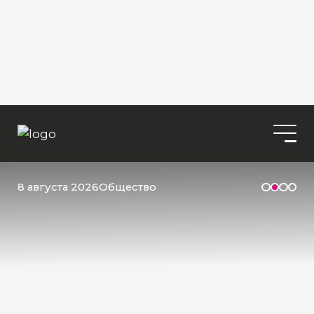
8 августа 2026
Общество