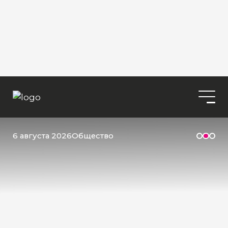
6 августа 2026
Общество