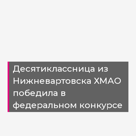
Десятиклассница из
Нижневартовска ХМАО
победила в
федеральном конкурсе