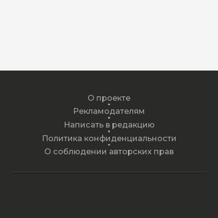
О проекте
Рекламодателям
Написать в редакцию
Политика конфиденциальности
О соблюдении авторских прав