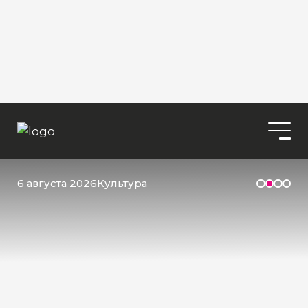
6 августа 2026
Культура