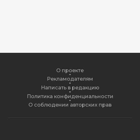
О проекте
Рекламодателям
Написать в редакцию
Политика конфиденциальности
О соблюдении авторских прав