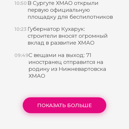
В Сургуте ХМАО открыли
10:50
первую официальную
площадку для беспилотников
Губернатор Кухарук:
10:23
строители вносят огромный
вклад в развитие ХМАО
С вещами на выход: 71
09:49
иностранец отправится на
родину из Нижневартовска
ХМАО
ПОКАЗАТЬ БОЛЬШЕ