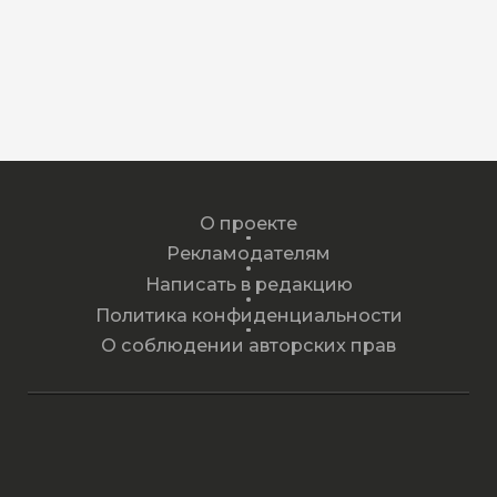
О проекте
Рекламодателям
Написать в редакцию
Политика конфиденциальности
О соблюдении авторских прав