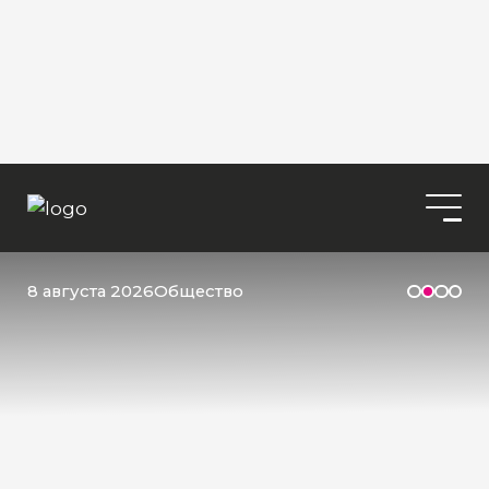
8 августа 2026
Общество