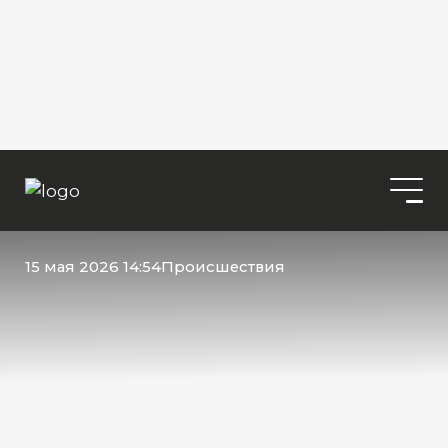
15 мая 2026 14:54
Происшествия