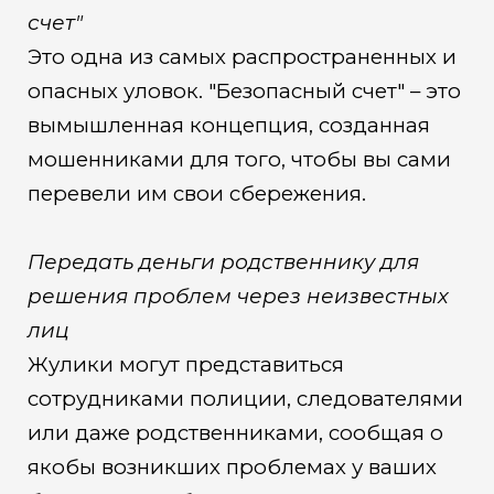
счет"
Это одна из самых распространенных и
опасных уловок. "Безопасный счет" – это
вымышленная концепция, созданная
мошенниками для того, чтобы вы сами
перевели им свои сбережения.
Передать деньги родственнику для
решения проблем через неизвестных
лиц
Жулики могут представиться
сотрудниками полиции, следователями
или даже родственниками, сообщая о
якобы возникших проблемах у ваших