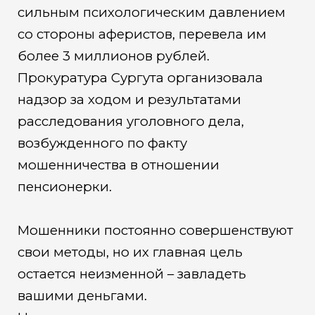
сильным психологическим давлением
со стороны аферистов, перевела им
более 3 миллионов рублей.
Прокуратура Сургута организовала
надзор за ходом и результатами
расследования уголовного дела,
возбужденного по факту
мошенничества в отношении
пенсионерки.
Мошенники постоянно совершенствуют
свои методы, но их главная цель
остается неизменной – завладеть
вашими деньгами.