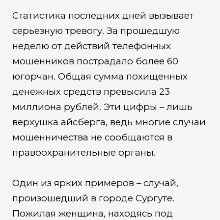
Статистика последних дней вызывает
серьезную тревогу. За прошедшую
неделю от действий телефонных
мошенников пострадало более 60
югорчан. Общая сумма похищенных
денежных средств превысила 23
миллиона рублей. Эти цифры – лишь
верхушка айсберга, ведь многие случаи
мошенничества не сообщаются в
правоохранительные органы.
Один из ярких примеров – случай,
произошедший в городе Сургуте.
Пожилая женщина, находясь под