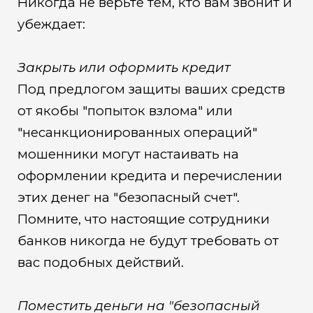
Никогда не верьте тем, кто вам звонит и
убеждает:
Закрыть или оформить кредит
Под предлогом защиты ваших средств
от якобы "попыток взлома" или
"несанкционированных операций"
мошенники могут настаивать на
оформлении кредита и перечислении
этих денег на "безопасный счет".
Помните, что настоящие сотрудники
банков никогда не будут требовать от
вас подобных действий.
Поместить деньги на "безопасный