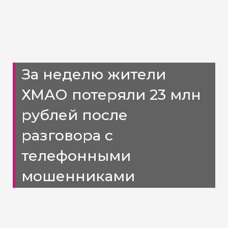
За неделю жители
ХМАО потеряли 23 млн
рублей после
разговора с
телефонными
мошенниками