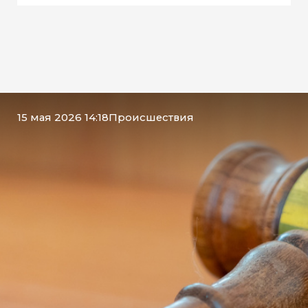
15 мая 2026 14:18
Происшествия