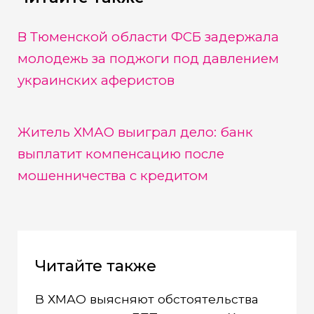
В Тюменской области ФСБ задержала
молодежь за поджоги под давлением
украинских аферистов
Житель ХМАО выиграл дело: банк
выплатит компенсацию после
мошенничества с кредитом
Читайте также
В ХМАО выясняют обстоятельства