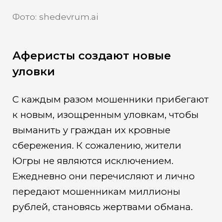
Фото: shedevrum.ai
Аферисты создают новые
уловки
С каждым разом мошенники прибегают
к новым, изощренным уловкам, чтобы
выманить у граждан их кровные
сбережения. К сожалению, жители
Югры не являются исключением.
Ежедневно они перечисляют и лично
передают мошенникам миллионы
рублей, становясь жертвами обмана.