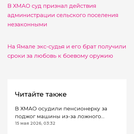
В ХМАО суд признал действия
администрации сельского поселения
незаконными
На Ямале экс-судья и его брат получили
сроки за любовь к боевому оружию
Читайте также
В ХМАО осудили пенсионерку за
поджог машины из-за ложного
спонсирования ВСУ
15 мая 2026, 03:32