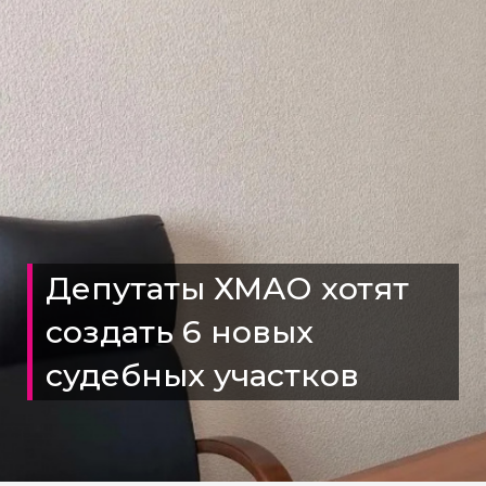
Депутаты ХМАО хотят
создать 6 новых
судебных участков