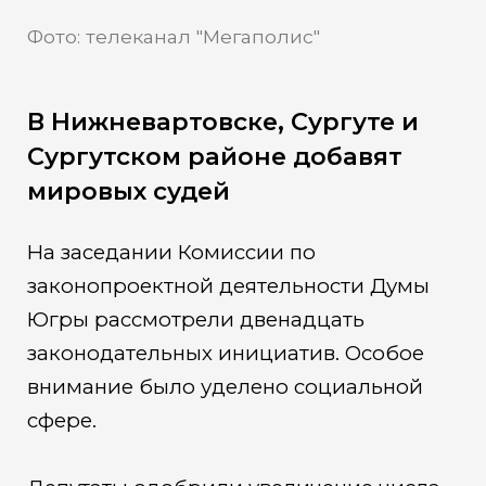
Фото: телеканал "Мегаполис"
В Нижневартовске, Сургуте и
Сургутском районе добавят
мировых судей
На заседании Комиссии по
законопроектной деятельности Думы
Югры рассмотрели двенадцать
законодательных инициатив. Особое
внимание было уделено социальной
сфере.