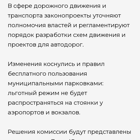
В сфере дорожного движения и
транспорта законопроекты уточняют
полномочия властей и регламентируют
порядок разработки схем движения и
проектов для автодорог.
Изменения коснулись и правил
бесплатного пользования
муниципальными парковками:
льготный режим не будет
распространяться на стоянки у
аэропортов и вокзалов.
Решения комиссии будут представлены