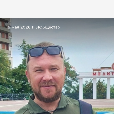
19 мая 2026 11:51
Общество