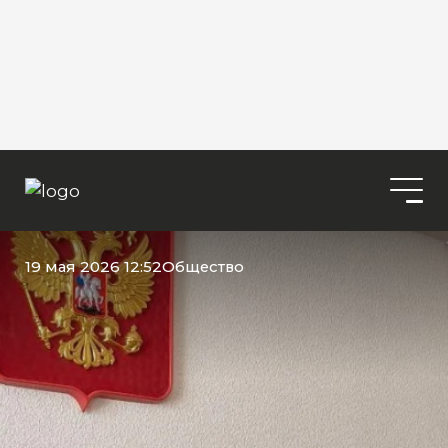
19 мая 2026 12:52
Общество