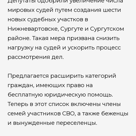
Депутаты одобрили увеличение числа
мировых судей путем создания шести
новых судебных участков в
Нижневартовске, Сургуте и Сургутском
районе. Такая мера призвана снизить
нагрузку на судей и ускорить процесс
рассмотрения дел.
Предлагается расширить категорий
граждан, имеющих право на
бесплатную юридическую помощь.
Теперь в этот список включены члены
семей участников СВО, а также беженцы
и вынужденные переселенцы.