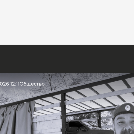
026 12:11
Общество