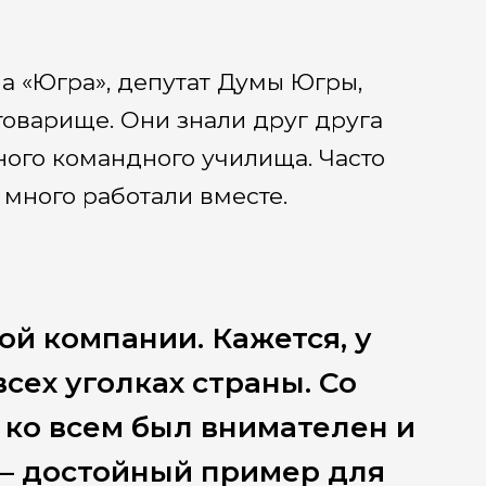
а «Югра», депутат Думы Югры,
оварище. Они знали друг друга
ого командного училища. Часто
 много работали вместе.
й компании. Кажется, у
сех уголках страны. Со
 ко всем был внимателен и
 — достойный пример для