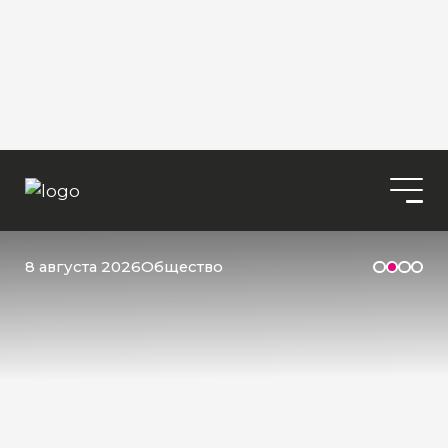
8 августа 2026
Общество