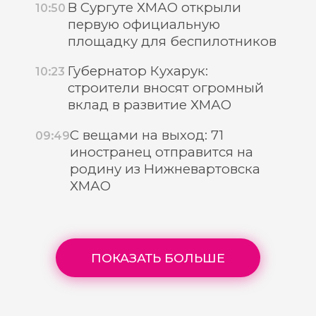
В Сургуте ХМАО открыли
10:50
первую официальную
площадку для беспилотников
Губернатор Кухарук:
10:23
строители вносят огромный
вклад в развитие ХМАО
С вещами на выход: 71
09:49
иностранец отправится на
родину из Нижневартовска
ХМАО
ПОКАЗАТЬ БОЛЬШЕ