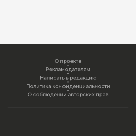
О проекте
Рекламодателям
Написать в редакцию
Политика конфиденциальности
О соблюдении авторских прав