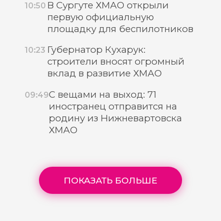
В Сургуте ХМАО открыли
10:50
первую официальную
площадку для беспилотников
Губернатор Кухарук:
10:23
строители вносят огромный
вклад в развитие ХМАО
С вещами на выход: 71
09:49
иностранец отправится на
родину из Нижневартовска
ХМАО
ПОКАЗАТЬ БОЛЬШЕ