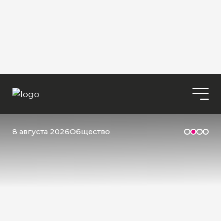
8 августа 2026
Общество