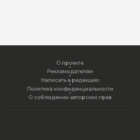
О проекте
Рекламодателям
Написать в редакцию
Политика конфиденциальности
О соблюдении авторских прав