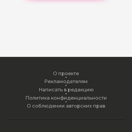
О проекте
Рекламодателям
Написать в редакцию
Политика конфиденциальности
О соблюдении авторских прав