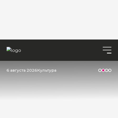
6 августа 2026
Культура