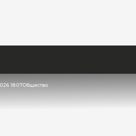
026 18:07
Общество