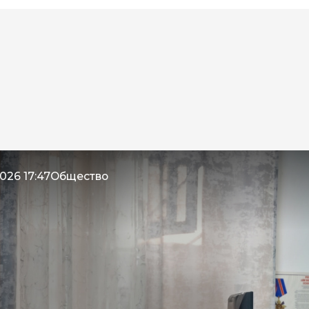
026 17:47
Общество