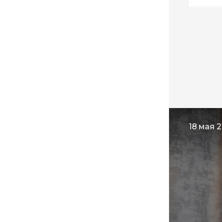
18 мая 2