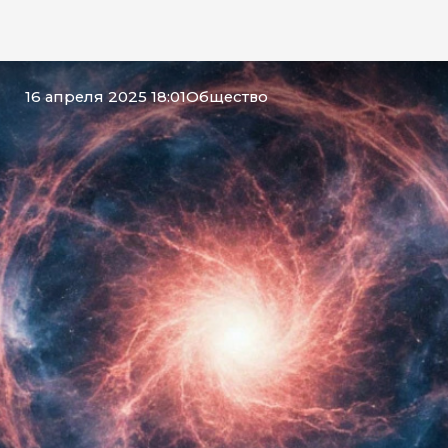
16 апреля 2025 18:01
Общество