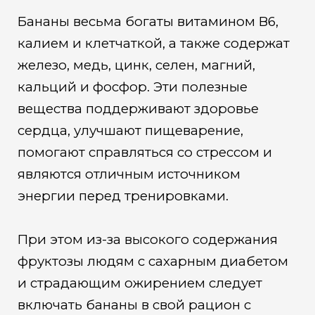
Бананы весьма богаты витамином В6,
калием и клетчаткой, а также содержат
железо, медь, цинк, селен, магний,
кальций и фосфор. Эти полезные
вещества поддерживают здоровье
сердца, улучшают пищеварение,
помогают справляться со стрессом и
являются отличным источником
энергии перед тренировками.
При этом из-за высокого содержания
фруктозы людям с сахарным диабетом
и страдающим ожирением следует
включать бананы в свой рацион с