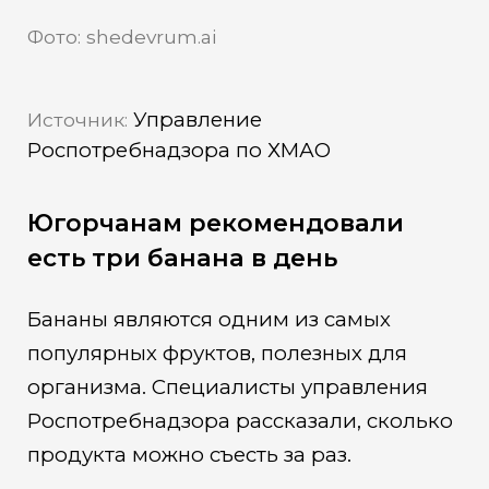
Фото: shedevrum.ai
Управление
Источник:
Роспотребнадзора по ХМАО
Югорчанам рекомендовали
есть три банана в день
Бананы являются одним из самых
популярных фруктов, полезных для
организма. Специалисты управления
Роспотребнадзора рассказали, сколько
продукта можно съесть за раз.