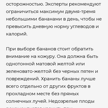
осторожностью. Эксперты рекомендуют
ограничиться максимум двумя-тремя
небольшими бананами в день, чтобы не
превысить дневную норму углеводов и
калорий.
При выборе бананов стоит обратить
внимание на кожуру. Она должна быть
однотонной матовой желтой или
зеленовато-желтой без черных пятен и
повреждений. Хранить бананы лучше
всего отдельно от других фруктов в
прохладном месте без прямых
солнечных лучей. Недозрелые плоды