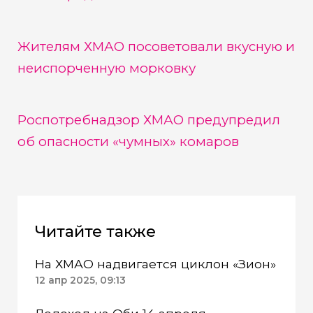
Жителям ХМАО посоветовали вкусную и
неиспорченную морковку
Роспотребнадзор ХМАО предупредил
об опасности «чумных» комаров
Читайте также
На ХМАО надвигается циклон «Зион»
12 апр 2025, 09:13