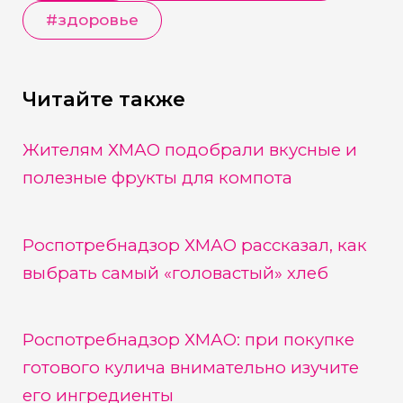
#
здоровье
Читайте также
Жителям ХМАО подобрали вкусные и
полезные фрукты для компота
Роспотребнадзор ХМАО рассказал, как
выбрать самый «головастый» хлеб
Роспотребнадзор ХМАО: при покупке
готового кулича внимательно изучите
его ингредиенты