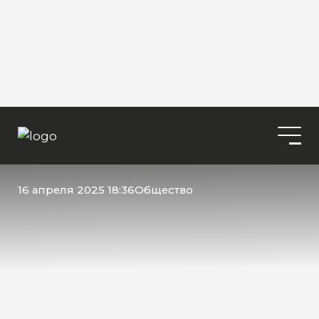
16 апреля 2025 18:36
Общество