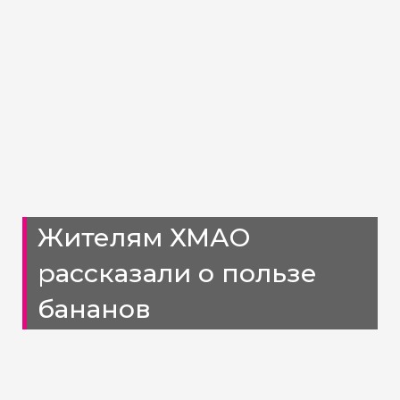
Жителям ХМАО
рассказали о пользе
бананов