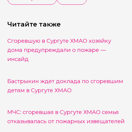
Читайте также
Сгоревшую в Сургуте ХМАО хозяйку
дома предупреждали о пожаре —
инсайд
Бастрыкин ждет доклада по сгоревшим
детям в Сургуте ХМАО
МЧС: сгоревшая в Сургуте ХМАО семья
отказывалась от пожарных извещателей