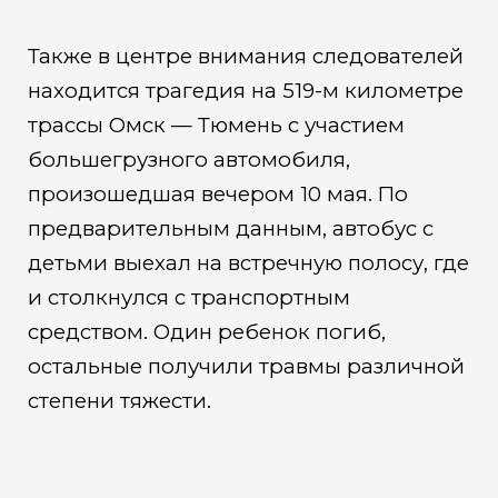
Также в центре внимания следователей
находится трагедия на 519-м километре
трассы Омск — Тюмень с участием
большегрузного автомобиля,
произошедшая вечером 10 мая. По
предварительным данным, автобус с
детьми выехал на встречную полосу, где
и столкнулся с транспортным
средством. Один ребенок погиб,
остальные получили травмы различной
степени тяжести.