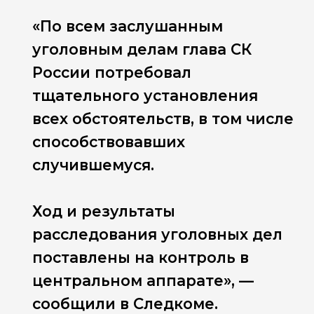
«По всем заслушанным
уголовным делам глава СК
России потребовал
тщательного установления
всех обстоятельств, в том числе
способствовавших
случившемуся.
Ход и результаты
расследования уголовных дел
поставлены на контроль в
центральном аппарате», —
сообщили в Следкоме.