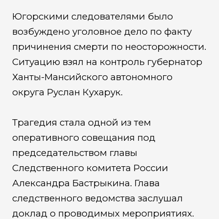
Югорскими следователями было
возбуждено уголовное дело по факту
причинения смерти по неосторожности.
Ситуацию взял на контроль губернатор
Ханты-Мансийского автономного
округа Руслан Кухарук.
Трагедия стала одной из тем
оперативного совещания под
председательством главы
Следственного комитета России
Александра Бастрыкина. Глава
следственного ведомства заслушал
доклад о проводимых мероприятиях.