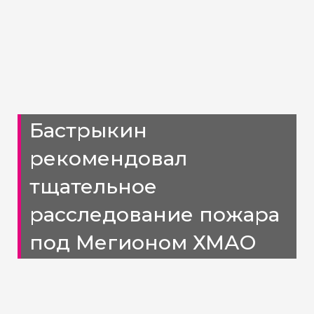
Бастрыкин
рекомендовал
тщательное
расследование пожара
под Мегионом ХМАО