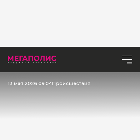
13 мая 2026 09:04
Происшествия