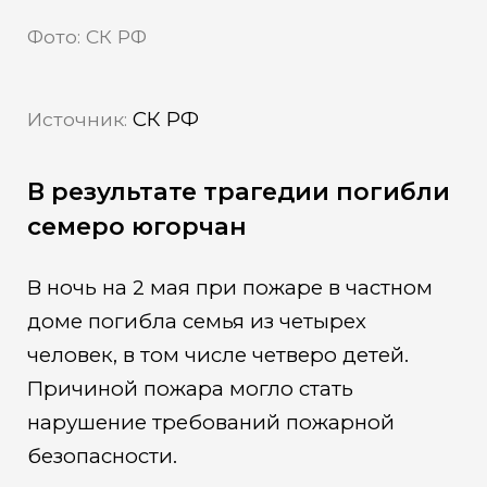
Фото: СК РФ
СК РФ
Источник:
В результате трагедии погибли
семеро югорчан
В ночь на 2 мая при пожаре в частном
доме погибла семья из четырех
человек, в том числе четверо детей.
Причиной пожара могло стать
нарушение требований пожарной
безопасности.