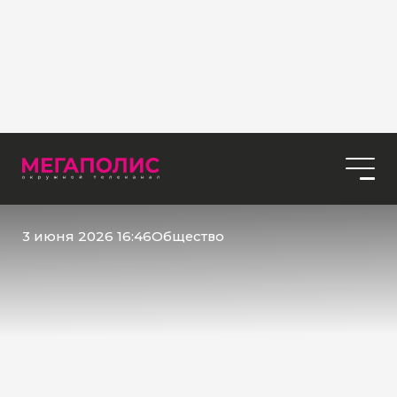
3 июня 2026 16:46
Общество