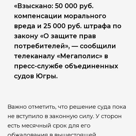
«Взыскано: 50 000 руб.
компенсации морального
вреда и 25 000 руб. штрафа по
закону «О защите прав
потребителей», — сообщили
телеканалу «Мегаполис» в
пресс-службе объединенных
судов Югры.
Важно отметить, что решение суда пока
не вступило в законную силу. У сторон
есть месячный срок для его
обжалования в вышестоящей