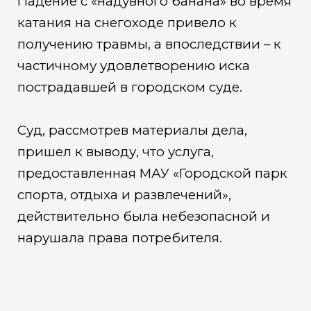
Падение с «надувного банана» во время
катания на снегоходе привело к
получению травмы, а впоследствии – к
частичному удовлетворению иска
пострадавшей в городском суде.
Суд, рассмотрев материалы дела,
пришел к выводу, что услуга,
предоставленная МАУ «Городской парк
спорта, отдыха и развлечений»,
действительно была небезопасной и
нарушала права потребителя.