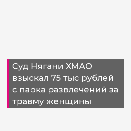
Суд Нягани ХМАО
взыскал 75 тыс рублей
с парка развлечений за
травму женщины