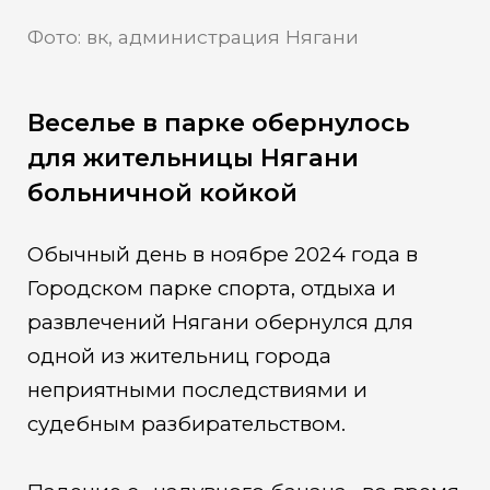
Фото: вк, администрация Нягани
Веселье в парке обернулось
для жительницы Нягани
больничной койкой
Обычный день в ноябре 2024 года в
Городском парке спорта, отдыха и
развлечений Нягани обернулся для
одной из жительниц города
неприятными последствиями и
судебным разбирательством.