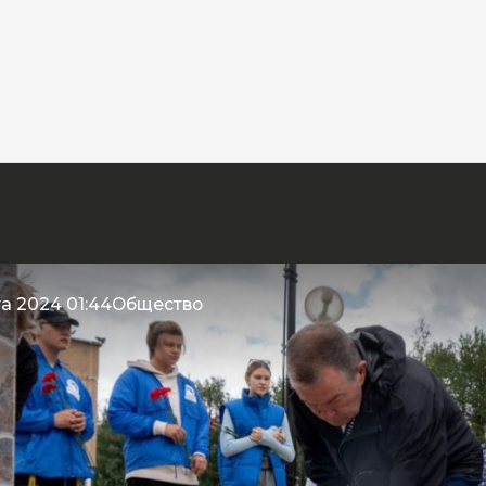
та 2024 01:44
Общество