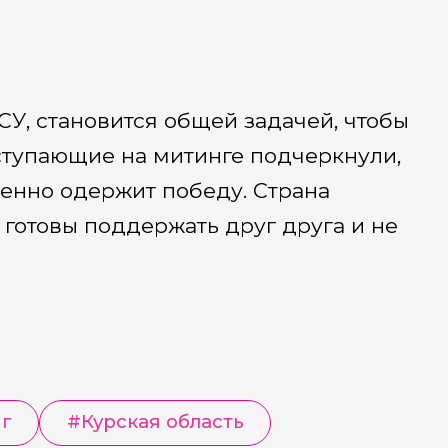
СУ, становится общей задачей, чтобы
ыступающие на митинге подчеркнули,
енно одержит победу. Страна
 готовы поддержать друг друга и не
г
#
Курская область