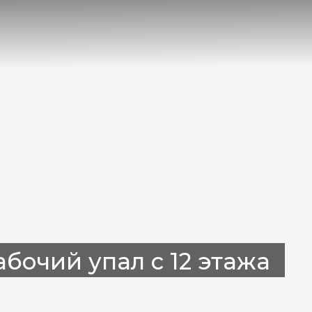
очий упал с 12 этажа