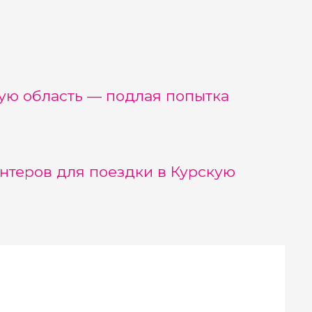
ую область — подлая попытка
нтеров для поездки в Курскую