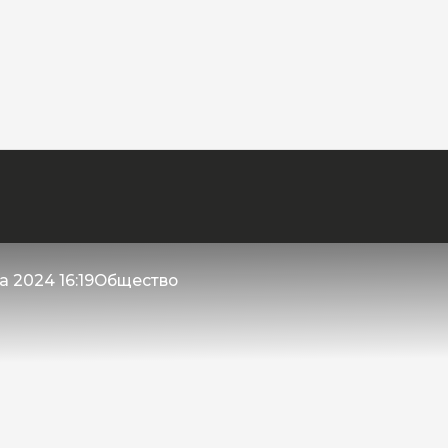
а 2024 16:19
Общество