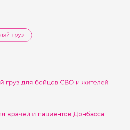
ный груз
й груз для бойцов СВО и жителей
ля врачей и пациентов Донбасса