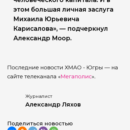
этом большая личная заслуга
Михаила Юрьевича
Карисалова», — подчеркнул
Александр Моор.
Последние новости ХМАО - Югры — на
сайте телеканала «
Мегаполис
».
Журналист
Александр Ляхов
Поделиться новостью