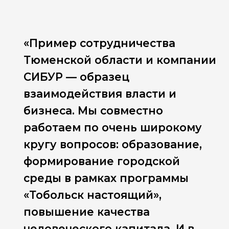
«Пример сотрудничества
Тюменской области и компании
СИБУР — образец
взаимодействия власти и
бизнеса. Мы совместно
работаем по очень широкому
кругу вопросов: образование,
формирование городской
среды в рамках программы
«Тобольск настоящий»,
повышение качества
человеческого капитала. И в