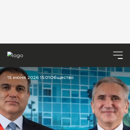
15 июня 2026 15:01
Общество