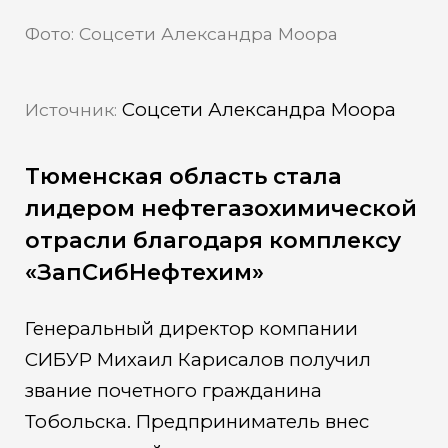
Фото: Соцсети Александра Моора
Соцсети Александра Моора
Источник:
Тюменская область стала
лидером нефтегазохимической
отрасли благодаря комплексу
«ЗапСибНефтехим»
Генеральный директор компании
СИБУР Михаил Карисалов получил
звание почетного гражданина
Тобольска. Предприниматель внес