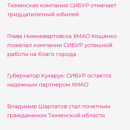
Тюменская компания СИБУР отмечает
тридцатилетний юбилей
Глава Нижневартовска ХМАО Кощенко
пожелал компании СИБУР успешной
работы на благо города
Губернатор Кухарук: СИБУР остается
надежным партнером ХМАО
Владимир Шарпатов стал почетным
гражданином Тюменской области