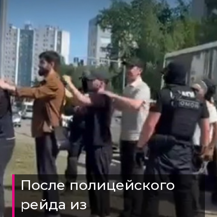
После полицейского
рейда из