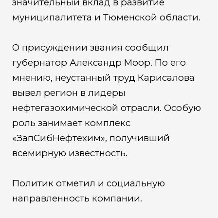
значительный вклад в развитие
муниципалитета и Тюменской области.
О присуждении звания сообщил
губернатор Александр Моор. По его
мнению, неустанный труд Карисалова
вывел регион в лидеры
нефтегазохимической отрасли. Особую
роль занимает комплекс
«ЗапСибНефтехим», получивший
всемирную известность.
Политик отметил и социальную
направленность компании.