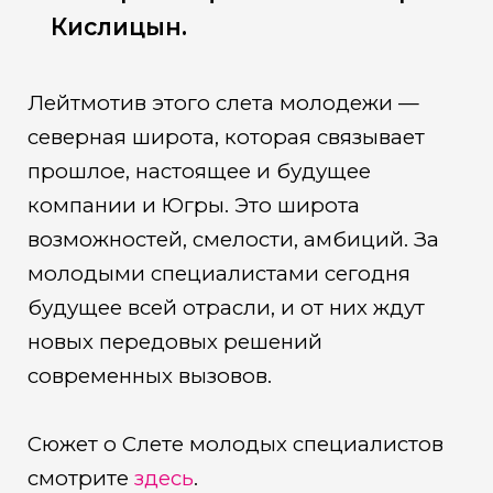
Кислицын.
Лейтмотив этого слета молодежи —
северная широта, которая связывает
прошлое, настоящее и будущее
компании и Югры. Это широта
возможностей, смелости, амбиций. За
молодыми специалистами сегодня
будущее всей отрасли, и от них ждут
новых передовых решений
современных вызовов.
Сюжет о Слете молодых специалистов
смотрите
здесь
.