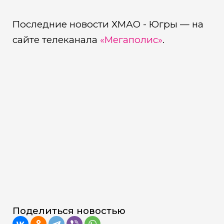
Последние новости ХМАО - Югры — на
сайте телеканала
«Мегаполис»
.
Поделиться новостью