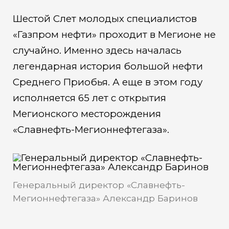
Шестой Слет молодых специалистов
«Газпром нефти» проходит в Мегионе не
случайно. Именно здесь началась
легендарная история большой нефти
Среднего Приобья. А еще в этом году
исполняется 65 лет с открытия
Мегионского месторождения
«Славнефть-Мегионнефтегаза».
Генеральный директор «Славнефть-
Мегионнефтегаза» Александр Баринов