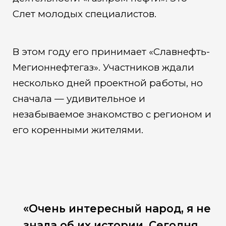
Слет молодых специалистов.
В этом году его принимает «Славнефть-
Мегионнефтегаз». Участников ждали
несколько дней проектной работы, но
сначала — удивительное и
незабываемое знакомство с регионом и
его коренными жителями.
«Очень интересный народ, я не
знала об их истории. Сегодня