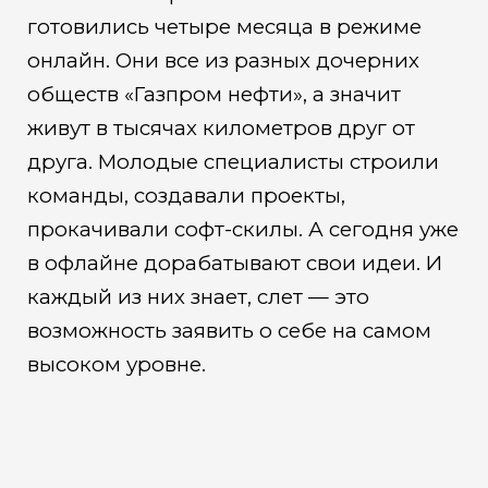
готовились четыре месяца в режиме
онлайн. Они все из разных дочерних
обществ «Газпром нефти», а значит
живут в тысячах километров друг от
друга. Молодые специалисты строили
команды, создавали проекты,
прокачивали софт-скилы. А сегодня уже
в офлайне дорабатывают свои идеи. И
каждый из них знает, слет — это
возможность заявить о себе на самом
высоком уровне.