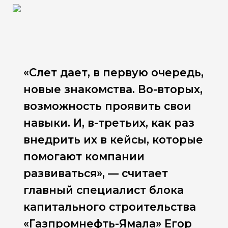
«Слет дает, в первую очередь,
новые знакомства. Во-вторых,
возможность проявить свои
навыки. И, в-третьих, как раз
внедрить их в кейсы, которые
помогают компании
развиваться», — считает
главный специалист блока
капитального строительства
«Газпромнефть-Ямала» Егор