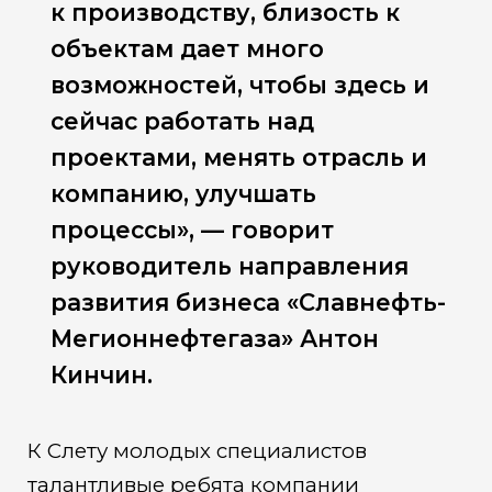
к производству, близость к
объектам дает много
возможностей, чтобы здесь и
сейчас работать над
проектами, менять отрасль и
компанию, улучшать
процессы», — говорит
руководитель направления
развития бизнеса «Славнефть-
Мегионнефтегаза» Антон
Кинчин.
К Слету молодых специалистов
талантливые ребята компании