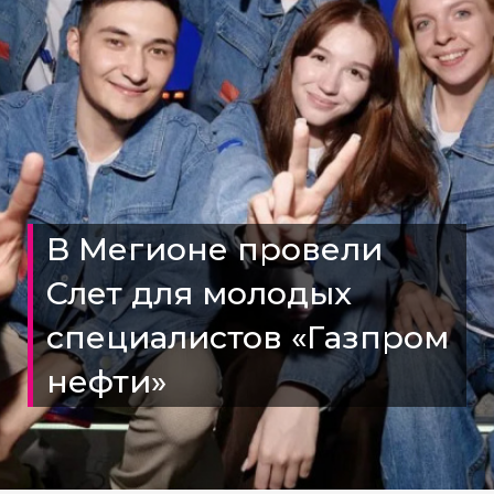
В Мегионе провели
Слет для молодых
специалистов «Газпром
нефти»