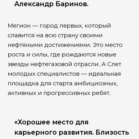
Александр Баринов.
Мегион — город первых, который
славится на всю страну своими
нефтяными достижениями. Это место
роста и силы, где рождаются новые
звезды нефтегазовой отрасли. А Слет
молодых специалистов — идеальная
площадка для старта амбициозных,
активных и прогрессивных ребят.
«Хорошее место для
карьерного развития. Близость