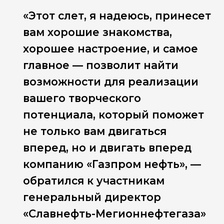
«Этот слет, я надеюсь, принесет
вам хорошие знакомства,
хорошее настроение, и самое
главное — позволит найти
возможности для реализации
вашего творческого
потенциала, который поможет
не только вам двигаться
вперед, но и двигать вперед
компанию «Газпром нефть», —
обратился к участникам
генеральный директор
«Славнефть-Мегионнефтегаза»