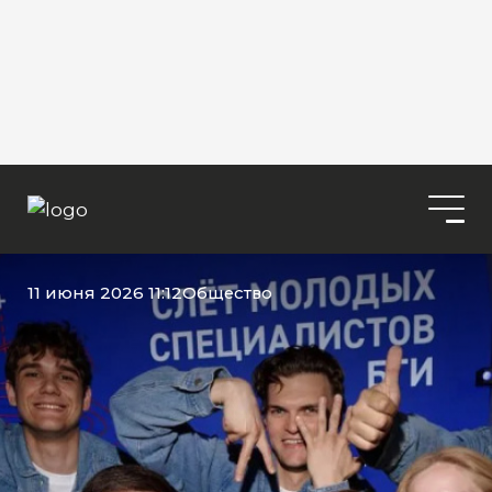
11 июня 2026 11:12
Общество