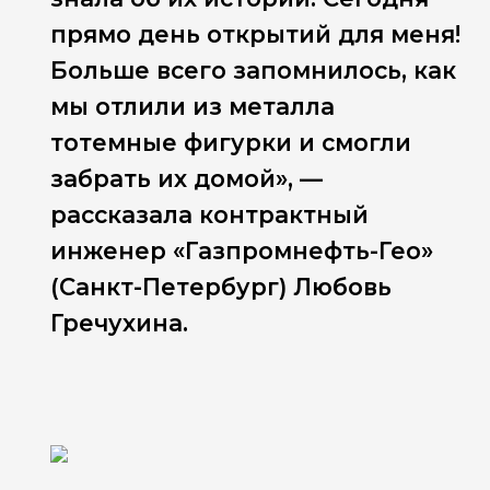
прямо день открытий для меня!
Больше всего запомнилось, как
мы отлили из металла
тотемные фигурки и смогли
забрать их домой», —
рассказала контрактный
инженер «Газпромнефть-Гео»
(Санкт-Петербург) Любовь
Гречухина.