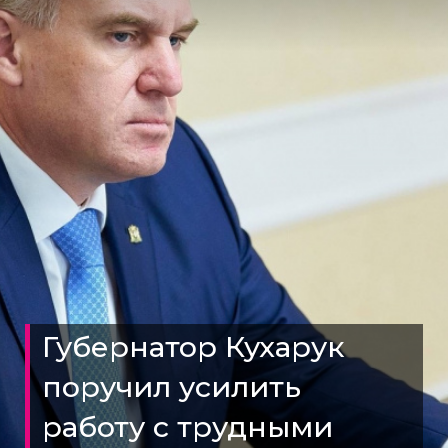
Губернатор Кухарук
поручил усилить
работу с трудными