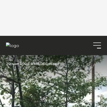
20 мая 2026 09:15
Общество