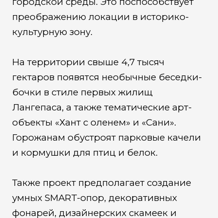
городской среды. Это поспособствует
преображению локации в историко-
культурную зону.
На территории свыше 4,7 тысяч
гектаров появятся необычные беседки-
бочки в стиле первых жилищ
Лангепаса, а также тематические арт-
объекты «Хант с оленем» и «Сани».
Горожанам обустроят парковые качели
и кормушки для птиц и белок.
Также проект предполагает создание
умных SMART-опор, декоративных
фонарей, дизайнерских скамеек и