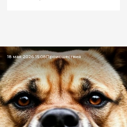
18 мая 2026 15:08
Происшествия