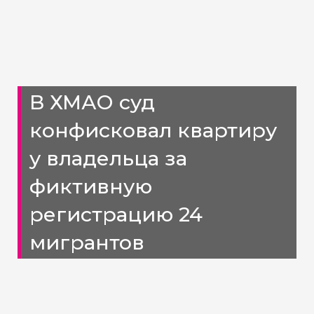
В ХМАО суд
конфисковал квартиру
у владельца за
фиктивную
регистрацию 24
мигрантов