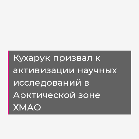
Кухарук призвал к
активизации научных
исследований в
Арктической зоне
ХМАО