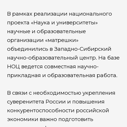
В рамках реализации национального
проекта «Наука и университеты»
научные и образовательные
организации «матрешки»
объединились в Западно-Сибирский
научно-образовательный центр. На базе
НОЦ ведется совместная научно-
прикладная и образовательная работа.
В связи с необходимостью укрепления
суверенитета России и повышения
конкурентоспособности российской
экономики важно подготовить