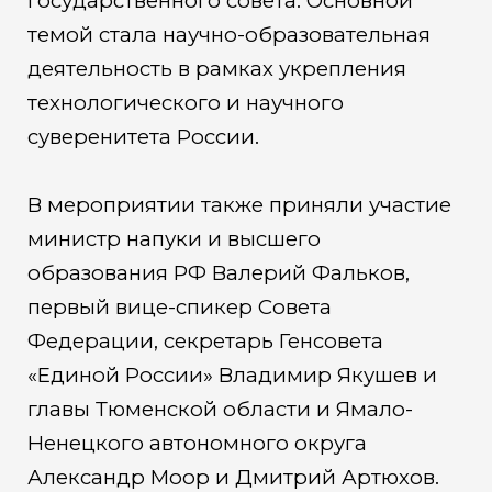
государственного совета. Основной
темой стала научно-образовательная
деятельность в рамках укрепления
технологического и научного
суверенитета России.
В мероприятии также приняли участие
министр напуки и высшего
образования РФ Валерий Фальков,
первый вице-спикер Совета
Федерации, секретарь Генсовета
«Единой России» Владимир Якушев и
главы Тюменской области и Ямало-
Ненецкого автономного округа
Александр Моор и Дмитрий Артюхов.