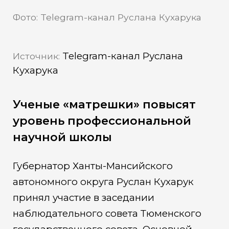
Фото: Telegram-канал Руслана Кухарука
Telegram-канал Руслана
Источник:
Кухарука
Ученые «матрешки» повысят
уровень профессиональной
научной школы
Губернатор Ханты-Мансийского
автономного округа Руслан Кухарук
принял участие в заседании
наблюдательного совета Тюменского