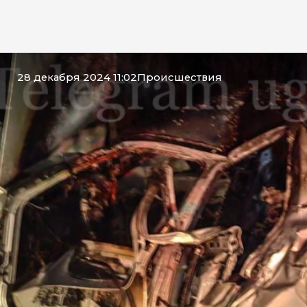
28 декабря 2024 11:02
Происшествия