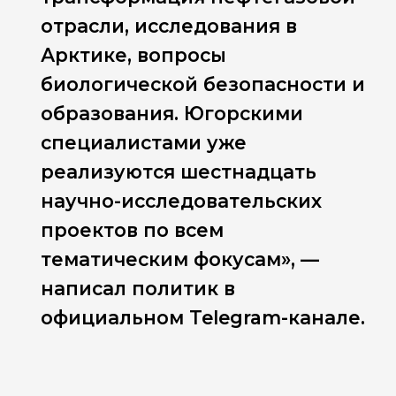
отрасли, исследования в
Арктике, вопросы
биологической безопасности и
образования. Югорскими
специалистами уже
реализуются шестнадцать
научно-исследовательских
проектов по всем
тематическим фокусам», —
написал политик в
официальном Telegram-канале.