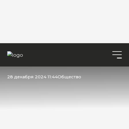
28 декабря 2024 11:44
Общество