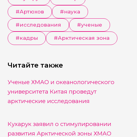
#
Артюхов
#
наука
#
исследования
#
ученые
#
кадры
#
Арктическая зона
Читайте также
Ученые ХМАО и океанологического
университета Китая проведут
арктические исследования
Кухарук заявил о стимулировании
развития Арктической зоны ХМАО