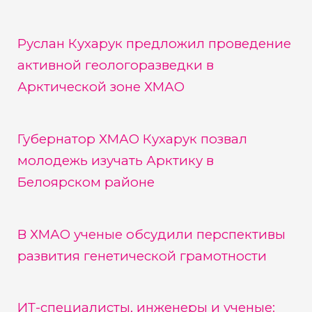
Руслан Кухарук предложил проведение
активной геологоразведки в
Арктической зоне ХМАО
Губернатор ХМАО Кухарук позвал
молодежь изучать Арктику в
Белоярском районе
В ХМАО ученые обсудили перспективы
развития генетической грамотности
ИТ-специалисты, инженеры и ученые: