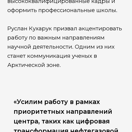
высококвалифицированные кадры и
оформить профессиональные школы.
Руслан Кухарук призвал акцентировать
работу по важным направлениям
научной деятельности. Одним из них
станет коммуникация ученых в
Арктической зоне.
«Усилим работу в рамках
приоритетных направлений
центра, таких как цифровая
трансформация нефтегазовой