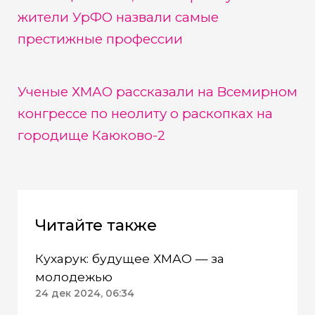
жители УрФО назвали самые
престижные профессии
Ученые ХМАО рассказали на Всемирном
конгрессе по неолиту о раскопках на
городище Каюково-2
Читайте также
Кухарук: будущее ХМАО — за
молодежью
24 дек 2024, 06:34