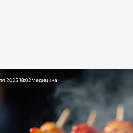
ля 2025 18:02
Медицина