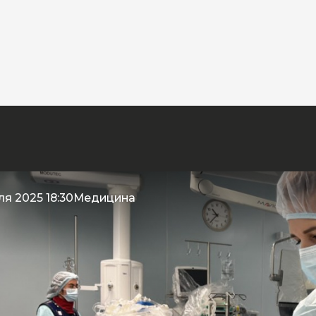
ля 2025 18:30
Медицина