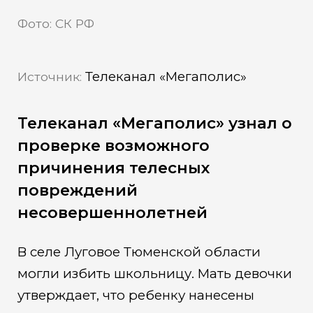
Фото: СК РФ
Телеканал «Мегаполис»
Источник:
Телеканал «Мегаполис» узнал о
проверке возможного
причинения телесных
повреждений
несовершеннолетней
В селе Луговое Тюменской области
могли избить школьницу. Мать девочки
утверждает, что ребенку нанесены