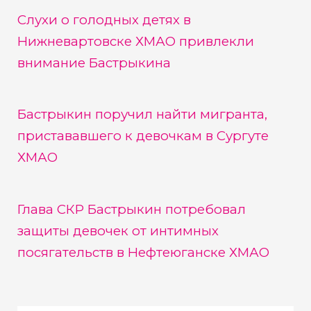
Слухи о голодных детях в
Нижневартовске ХМАО привлекли
внимание Бастрыкина
Бастрыкин поручил найти мигранта,
пристававшего к девочкам в Сургуте
ХМАО
Глава СКР Бастрыкин потребовал
защиты девочек от интимных
посягательств в Нефтеюганске ХМАО