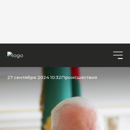
27 сентября 2024 10:32
Происшествия