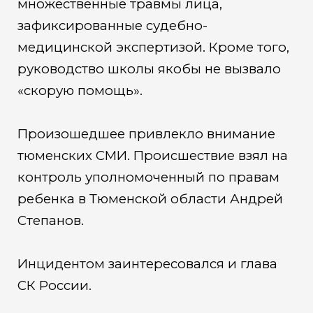
множественные травмы лица,
зафиксированные судебно-
медицинской экспертизой. Кроме того,
руководство школы якобы не вызвало
«скорую помощь».
Произошедшее привлекло внимание
тюменских СМИ. Происшествие взял на
контроль уполномоченный по правам
ребенка в Тюменской области Андрей
Степанов.
Инцидентом заинтересовался и глава
СК России.