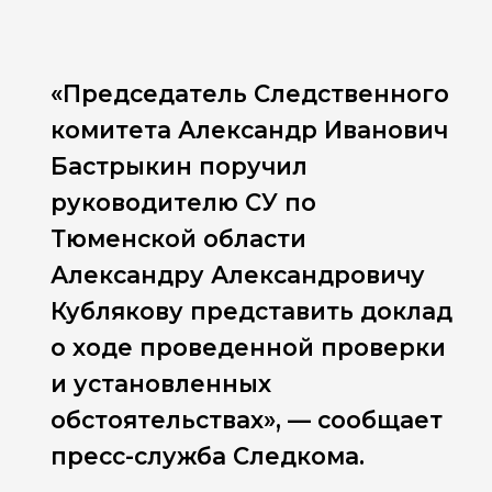
«Председатель Следственного
комитета Александр Иванович
Бастрыкин поручил
руководителю СУ по
Тюменской области
Александру Александровичу
Кублякову представить доклад
о ходе проведенной проверки
и установленных
обстоятельствах», — сообщает
пресс-служба Следкома.