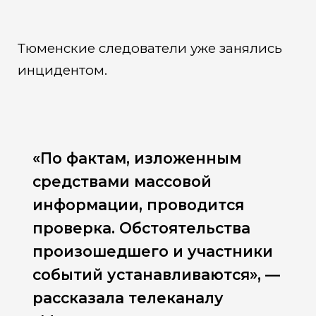
Тюменские следователи уже занялись
инцидентом.
«По фактам, изложенным
средствами массовой
информации, проводится
проверка. Обстоятельства
произошедшего и участники
событий устанавливаются», —
рассказала телеканалу