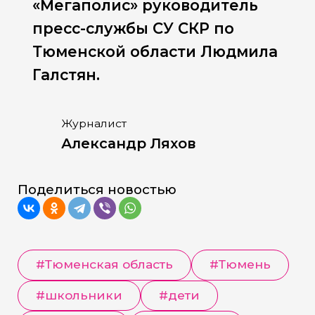
«Мегаполис» руководитель
пресс-службы СУ СКР по
Тюменской области Людмила
Галстян.
Журналист
Александр Ляхов
Поделиться новостью
#
Тюменская область
#
Тюмень
#
школьники
#
дети