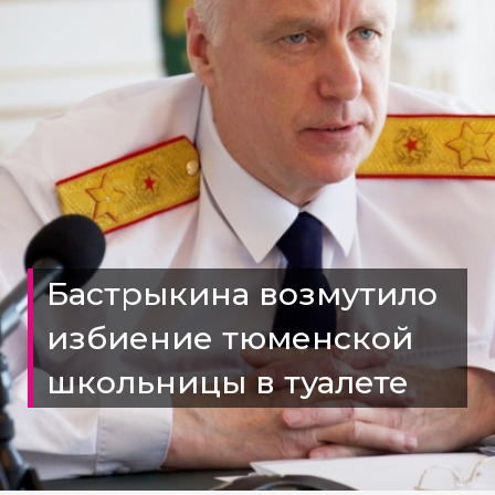
Бастрыкина возмутило
избиение тюменской
школьницы в туалете