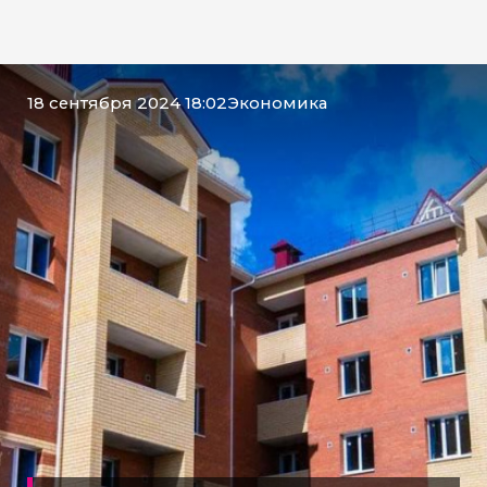
18 сентября 2024 18:02
Экономика