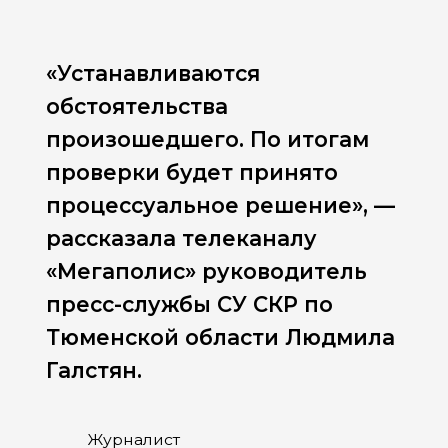
«Устанавливаются
обстоятельства
произошедшего. По итогам
проверки будет принято
процессуальное решение», —
рассказала телеканалу
«Мегаполис» руководитель
пресс-службы СУ СКР по
Тюменской области Людмила
Галстян.
Журналист