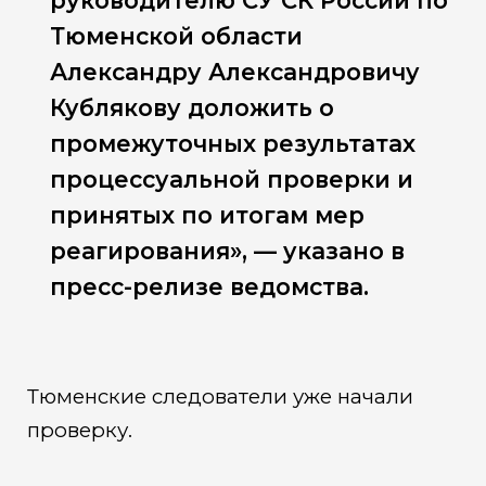
руководителю СУ СК России по
Тюменской области
Александру Александровичу
Кублякову доложить о
промежуточных результатах
процессуальной проверки и
принятых по итогам мер
реагирования», — указано в
пресс-релизе ведомства.
Тюменские следователи уже начали
проверку.