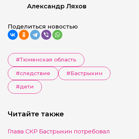
Александр Ляхов
Поделиться новостью
#
Тюменская область
#
следствие
#
Бастрыкин
#
дети
Читайте также
Глава СКР Бастрыкин потребовал