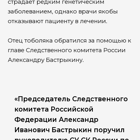
страдает редким генетическим
заболеванием, однако врачи якобы
отказывают пациенту в лечении.
Отец тоболяка обратился за помощью к
главе Следственного комитета России
Александру Бастрыкину.
«Председатель Следственного
комитета Российской
Федерации Александр
Иванович Бастрыкин поручил