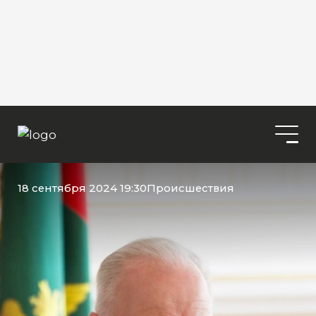
18 сентября 2024 19:30
Происшествия