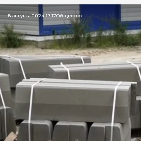
8 августа 2024 17:17
Общество