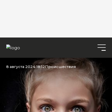
8 августа 2024 18:12
Происшествия