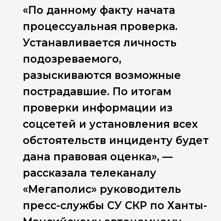
«По данному факту начата
процессуальная проверка.
Устанавливается личность
подозреваемого,
разыскиваются возможные
пострадавшие. По итогам
проверки информации из
соцсетей и установления всех
обстоятельств инциденту будет
дана правовая оценка», —
рассказала телеканалу
«Мегаполис» руководитель
пресс-службы СУ СКР по Ханты-