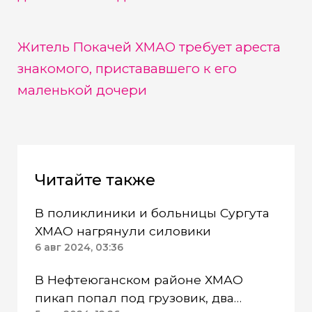
Житель Покачей ХМАО требует ареста
знакомого, пристававшего к его
маленькой дочери
Читайте также
В поликлиники и больницы Сургута
ХМАО нагрянули силовики
6 авг 2024, 03:36
В Нефтеюганском районе ХМАО
пикап попал под грузовик, два