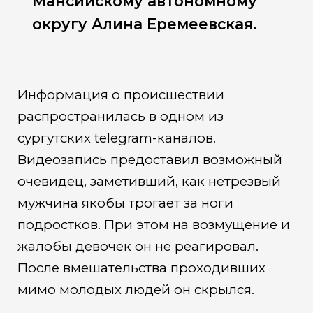
Мансийскому автономному
округу Алина Еремеевская.
Информация о происшествии
распространилась в одном из
сургутских telegram-каналов.
Видеозапись предоставил возможный
очевидец, заметивший, как нетрезвый
мужчина якобы трогает за ноги
подростков. При этом на возмущение и
жалобы девочек он не реагировал.
После вмешательства проходивших
мимо молодых людей он скрылся.