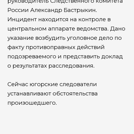
руководитель Следственного комитета
России Александр Бастрыкин.
Инцидент находится на контроле в
центральном аппарате ведомства. Дано
указание возбудить уголовное дело по
факту противоправных действий
подозреваемого и представить доклад
о результатах расследования.
Сейчас югорские следователи
устанавливают обстоятельства
произошедшего.