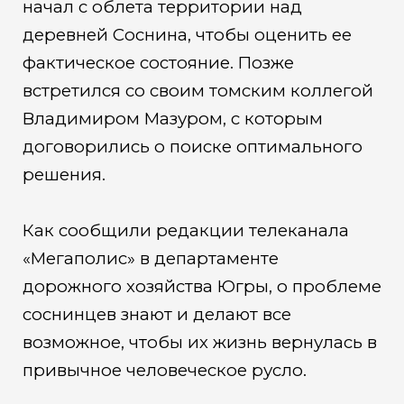
начал с облета территории над
деревней Соснина, чтобы оценить ее
фактическое состояние. Позже
встретился со своим томским коллегой
Владимиром Мазуром, с которым
договорились о поиске оптимального
решения.
Как сообщили редакции телеканала
«Мегаполис» в департаменте
дорожного хозяйства Югры, о проблеме
соснинцев знают и делают все
возможное, чтобы их жизнь вернулась в
привычное человеческое русло.