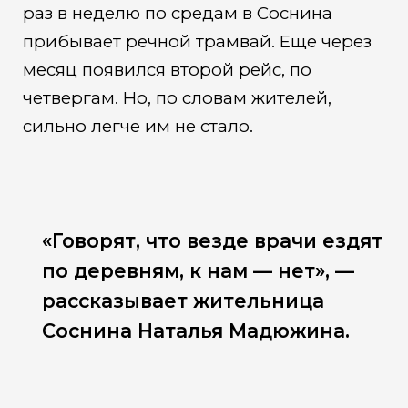
раз в неделю по средам в Соснина
прибывает речной трамвай. Еще через
месяц появился второй рейс, по
четвергам. Но, по словам жителей,
сильно легче им не стало.
«Говорят, что везде врачи ездят
по деревням, к нам — нет», —
рассказывает жительница
Соснина Наталья Мадюжина.