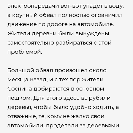
электропередачи вот-вот упадет в воду,
а крупный обвал полностью ограничил
движение по дороге на автомобиле.
Жители деревни были вынуждены
самостоятельно разбираться с этой
проблемой.
Большой обвал произошел около
месяца назад, и с тех пор жители
Соснина добираются в основном
пешком. Для этого здесь вырубили
деревья, чтобы было удобно ходить, а
отважные, те, кому не жалко свои
автомобили, проделали за деревьями