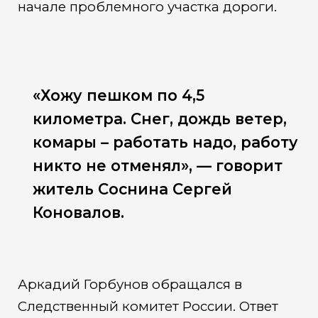
начале проблемного участка дороги.
«Хожу пешком по 4,5
километра. Снег, дождь ветер,
комары – работать надо, работу
никто не отменял», — говорит
житель Соснина Сергей
Коновалов.
Аркадий Горбунов обращался в
Следственный комитет России. Ответ