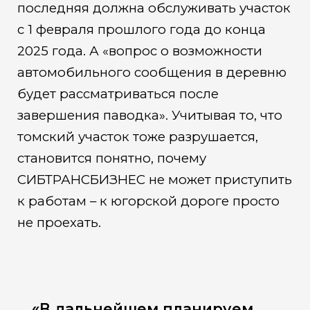
последняя должна обслуживать участок
с 1 февраля прошлого года до конца
2025 года. А «вопрос о возможности
автомобильного сообщения в деревню
будет рассматриваться после
завершения паводка». Учитывая то, что
томский участок тоже разрушается,
становится понятно, почему
СИБТРАНСБИЗНЕС не может приступить
к работам – к югорской дороге просто
не проехать.
«В дальнейшем планируем