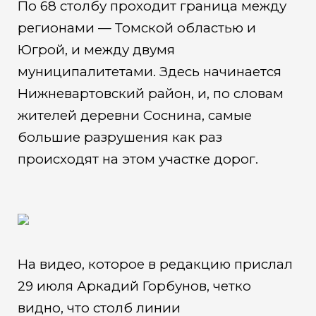
По 68 столбу проходит граница между
регионами — Томской областью и
Югрой, и между двумя
муниципалитетами. Здесь начинается
Нижневартовский район, и, по словам
жителей деревни Соснина, самые
большие разрушения как раз
происходят на этом участке дорог.
На видео, которое в редакцию прислал
29 июля Аркадий Горбунов, четко
видно, что столб линии