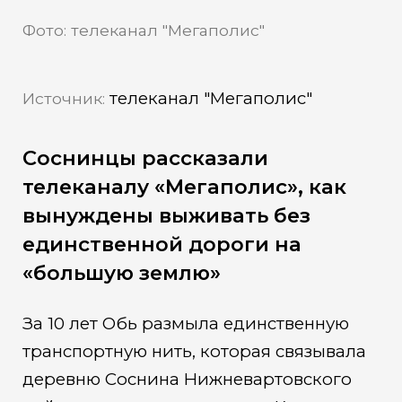
Фото: телеканал "Мегаполис"
телеканал "Мегаполис"
Источник:
Соснинцы рассказали
телеканалу «Мегаполис», как
вынуждены выживать без
единственной дороги на
«большую землю»
За 10 лет Обь размыла единственную
транспортную нить, которая связывала
деревню Соснина Нижневартовского