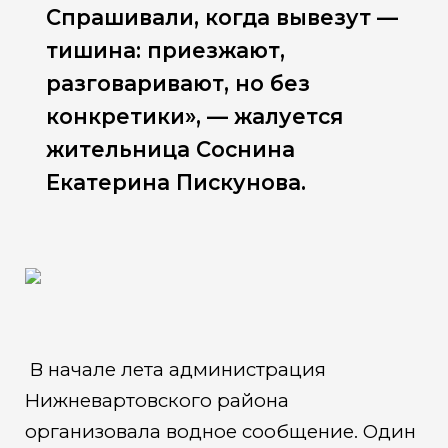
Спрашивали, когда вывезут —
тишина: приезжают,
разговаривают, но без
конкретики», — жалуется
жительница Соснина
Екатерина Пискунова.
В начале лета администрация
Нижневартовского района
организовала водное сообщение. Один