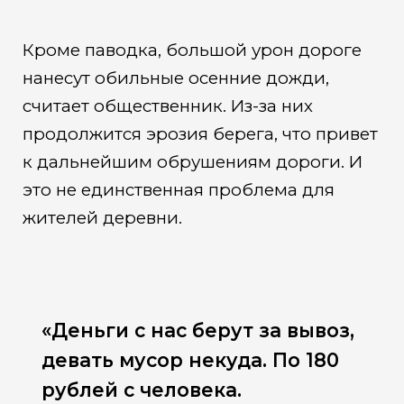
Кроме паводка, большой урон дороге
нанесут обильные осенние дожди,
считает общественник. Из-за них
продолжится эрозия берега, что привет
к дальнейшим обрушениям дороги. И
это не единственная проблема для
жителей деревни.
«Деньги с нас берут за вывоз,
девать мусор некуда. По 180
рублей с человека.