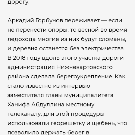
дорогу.
Аркадий Горбунов переживает — если
не перенести опоры, то весной во время
ледохода многие из них будут сломаны,
и деревня останется без электричества.
В 2018 году вдоль этого участка дороги
администрация Нижневартовского
района сделала берегоукрепление. Как
стало известно из интервью
заместителя главы муниципалитета
Ханифа Абдуллина местному
телеканалу, для этой процедуры
использовали георешетку и щебень, что
позволило держать берег в