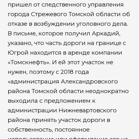
пришел от следственного управления
города Стрежевого Томской области об
отказе в возбуждении уголовного дела.
В письме, которое получил Аркадий,
указано, что часть дороги на границе с
Югрой находится в аренде компании
«Томскнефть». И ей этот участок не
нужен, поэтому с 2018 года
«администрация Александровского
района Томской области неоднократно
выходила с предложением к
администрации Нижневартовского
района принять участок дороги в
собственность, постоянное