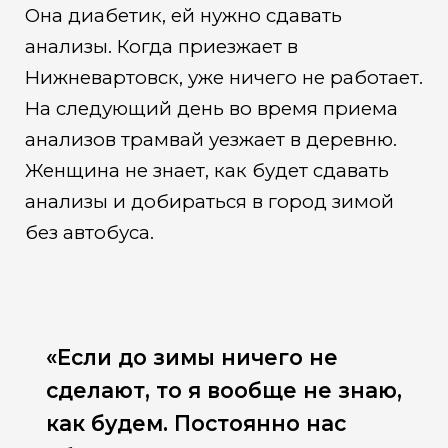
Она диабетик, ей нужно сдавать
анализы. Когда приезжает в
Нижневартовск, уже ничего не работает.
На следующий день во время приема
анализов трамвай уезжает в деревню.
Женщина не знает, как будет сдавать
анализы и добираться в город зимой
без автобуса.
«Если до зимы ничего не
сделают, то я вообще не знаю,
как будем. Постоянно нас