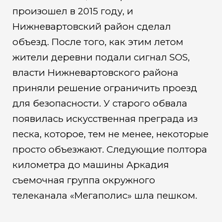
произошел в 2015 году, и
Нижневартовский район сделал
объезд. После того, как этим летом
жители деревни подали сигнал SOS,
власти Нижневартовского района
приняли решение ограничить проезд
для безопасности. У старого обвала
появилась искусственная преграда из
песка, которое, тем не менее, некоторые
просто объезжают. Следующие полтора
километра до машины Аркадия
съемочная группа окружного
телеканала «Мегаполис» шла пешком.