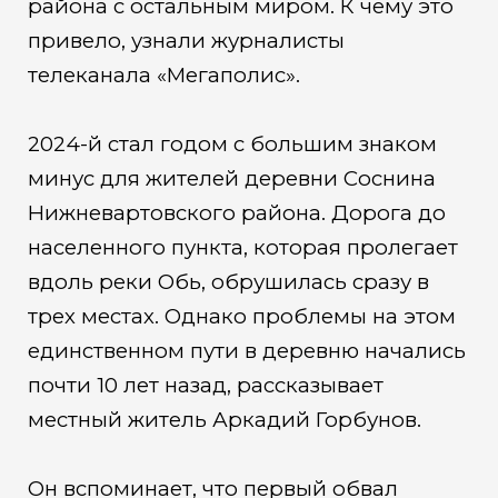
района с остальным миром. К чему это
привело, узнали журналисты
телеканала «Мегаполис».
2024-й стал годом с большим знаком
минус для жителей деревни Соснина
Нижневартовского района. Дорога до
населенного пункта, которая пролегает
вдоль реки Обь, обрушилась сразу в
трех местах. Однако проблемы на этом
единственном пути в деревню начались
почти 10 лет назад, рассказывает
местный житель Аркадий Горбунов.
Он вспоминает, что первый обвал