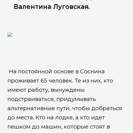
Валентина Луговская.
На постоянной основе в Соснина
проживает 65 человек. Те из них, кто
имеют работу, вынуждены
подстраиваться, придумывать
альтернативные пути, чтобы добраться
до места. Кто на лодке, а кто идет
пешком до машин, которые стоят в