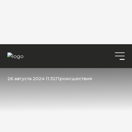
26 августа 2024 11:32
Происшествия