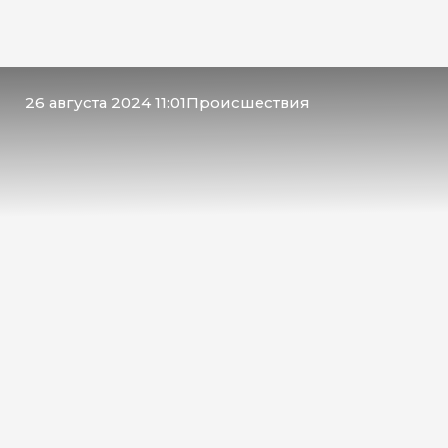
26 августа 2024 11:01
Происшествия