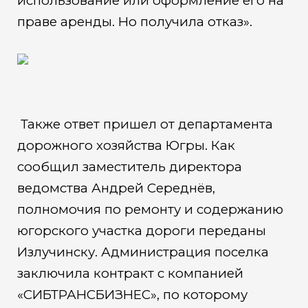
использование или оформление его на
праве аренды. Но получила отказ».
Также ответ пришел от департамента
дорожного хозяйства Югры. Как
сообщил заместитель директора
ведомства Андрей Середнёв,
полномочия по ремонту и содержанию
югорского участка дороги переданы
Излучинску. Администрация поселка
заключила контракт с компанией
«СИБТРАНСБИЗНЕС», по которому