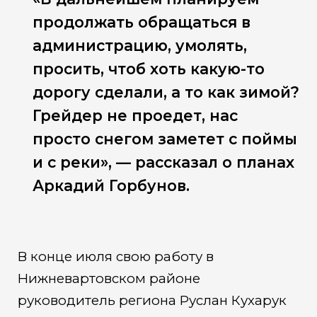
продолжать обращаться в
администрацию, умолять,
просить, чтоб хоть какую-то
дорогу сделали, а то как зимой?
Грейдер не проедет, нас
просто снегом заметет с поймы
и с реки», — рассказал о планах
Аркадий Горбунов.
В конце июля свою работу в
Нижневартовском районе
руководитель региона Руслан Кухарук