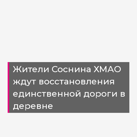
Жители Соснина ХМАО
ждут восстановления
единственной дороги в
деревне