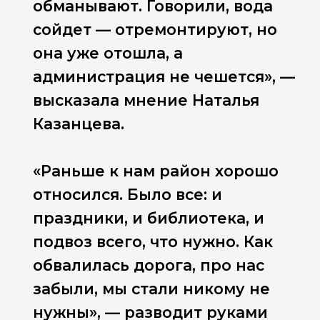
обманывают. Говорили, вода
сойдет — отремонтируют, но
она уже отошла, а
администрация не чешется», —
высказала мнение Наталья
Казанцева.
«Раньше к нам район хорошо
относился. Было все: и
праздники, и библиотека, и
подвоз всего, что нужно. Как
обвалилась дорога, про нас
забыли, мы стали никому не
нужны», — разводит руками