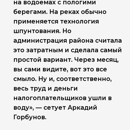
на водоемах с пологими
берегами. На реках обычно
применяется технология
шпунтования. Но
администрация района считала
это затратным и сделала самый
простой вариант. Через месяц,
вы сами видите, вот это все
смыло. Ну и, соответственно,
весь труд и деньги
налогоплательщиков ушли в
воду», — сетует Аркадий
Горбунов.