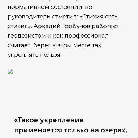
нормативном состоянии, но
руководитель отметил: «Стихия есть
стихия». Аркадий Горбунов работает
геодезистом и как профессионал
считает, берег в этом месте так
укреплять нельзя.
«Такое укрепление
применяется только на озерах,