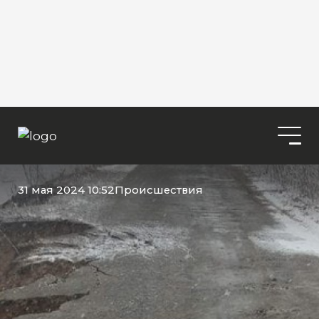
31 мая 2024 10:52
Происшествия