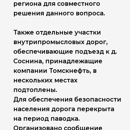
региона для совместного
решения данного вопроса.
Также отдельные участки
внутрипромысловых дорог,
обеспечивающие подъезд к д.
Соснина, принадлежащие
компании Томскнефть, в
нескольких местах
подтоплены.
Для обеспечения безопасности
населения дорога перекрыта
на период паводка.
Организовано сообщение