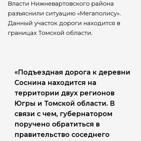
Власти Нижневартовского района
разъяснили ситуацию «Мегаполису».
Данный участок дороги находится в
границах Томской области.
«Подъездная дорога к деревни
Соснина находится на
территории двух регионов
Югры и Томской области. В
связи с чем, губернатором
поручено обратиться в
правительство соседнего