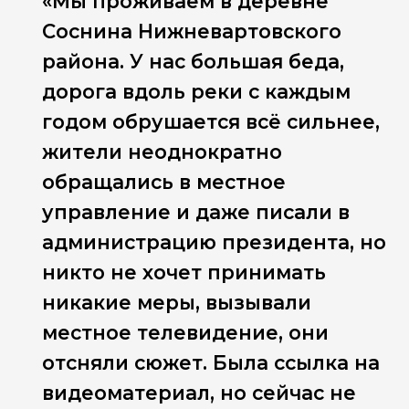
«Мы проживаем в деревне
Соснина Нижневартовского
района. У нас большая беда,
дорога вдоль реки с каждым
годом обрушается всё сильнее,
жители неоднократно
обращались в местное
управление и даже писали в
администрацию президента, но
никто не хочет принимать
никакие меры, вызывали
местное телевидение, они
отсняли сюжет. Была ссылка на
видеоматериал, но сейчас не