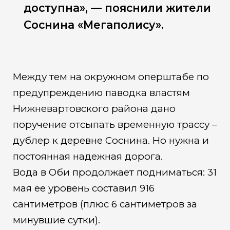
доступна», — пояснили жители
Соснина «Мегаполису».
Между тем на окружном оперштабе по
предупреждению паводка властям
Нижневартовского района дано
поручение отсыпать временную трассу –
дублер к деревне Соснина. Но нужна и
постоянная надежная дорога.
Вода в Оби продолжает подниматься: 31
мая ее уровень составил 916
сантиметров (плюс 6 сантиметров за
минувшие сутки).