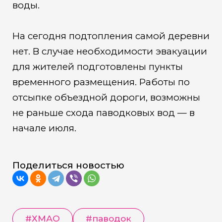
воды.
На сегодня подтопления самой деревни
нет. В случае необходимости эвакуации
для жителей подготовлены пункты
временного размещения. Работы по
отсыпке объездной дороги, возможны
не раньше схода паводковых вод — в
начале июля.
Поделиться новостью
#
ХМАО
#
паводок