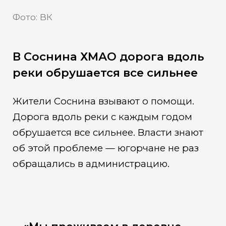
Фото: ВК
В Соснина ХМАО дорога вдоль
реки обрушается все сильнее
Жители Соснина взывают о помощи.
Дорога вдоль реки с каждым годом
обрушается все сильнее. Власти знают
об этой проблеме — югорчане не раз
обращались в администрацию.