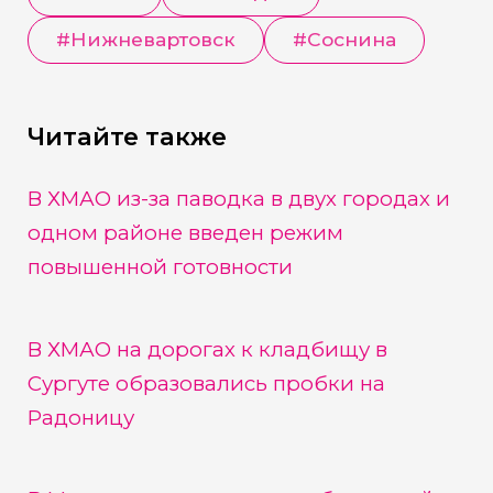
#
Нижневартовск
#
Соснина
Читайте также
В ХМАО из-за паводка в двух городах и
одном районе введен режим
повышенной готовности
В ХМАО на дорогах к кладбищу в
Сургуте образовались пробки на
Радоницу