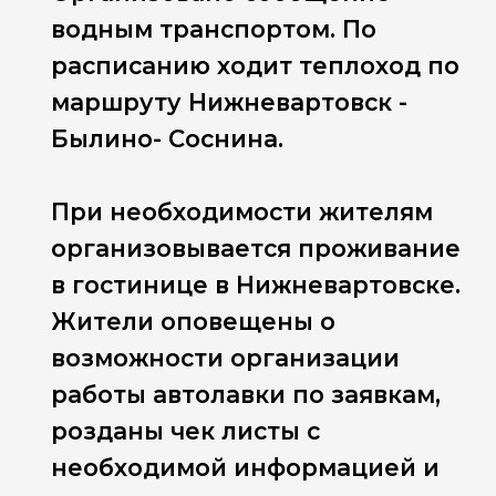
водным транспортом. По
расписанию ходит теплоход по
маршруту Нижневартовск -
Былино- Соснина.
При необходимости жителям
организовывается проживание
в гостинице в Нижневартовске.
Жители оповещены о
возможности организации
работы автолавки по заявкам,
розданы чек листы с
необходимой информацией и