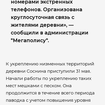
номерами экстренных
телефонов. Организована
круглосуточная связь с
жителями деревни», —
сообщили в администрации
"Мегаполису".
К укреплению низменных территорий
деревни Соснина приступили 31 мая.
Начали работы по укреплению таких
мест мешками с песком. Она
продолжится в течение всего периода
паводка с учетом повышения уровня