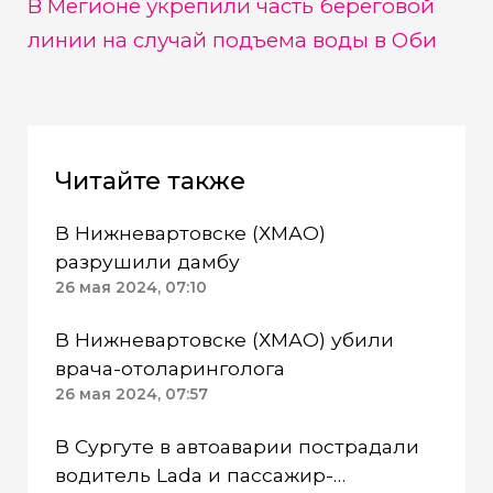
В Мегионе укрепили часть береговой
линии на случай подъема воды в Оби
Читайте также
В Нижневартовске (ХМАО)
разрушили дамбу
26 мая 2024, 07:10
В Нижневартовске (ХМАО) убили
врача-отоларинголога
26 мая 2024, 07:57
В Сургуте в автоаварии пострадали
водитель Lada и пассажир-