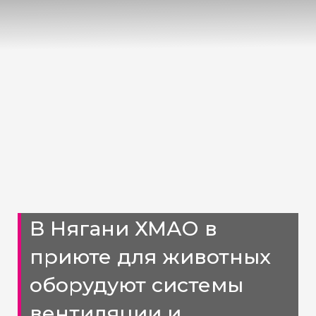
В Нягани ХМАО в
приюте для животных
оборудуют системы
вентиляции и