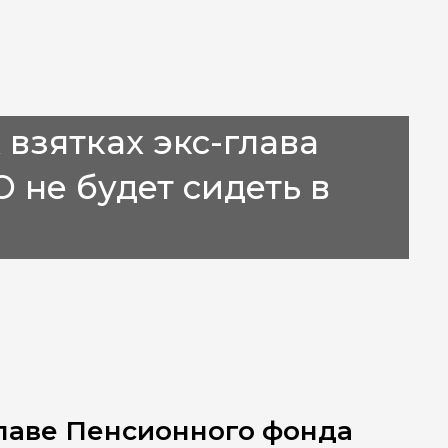
взятках экс-глава
не будет сидеть в
главе Пенсионного фонда