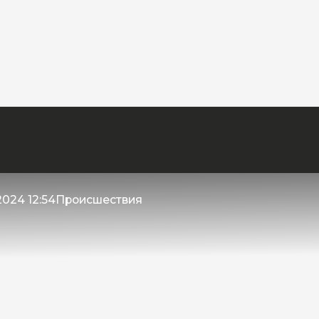
2024 12:54
Происшествия