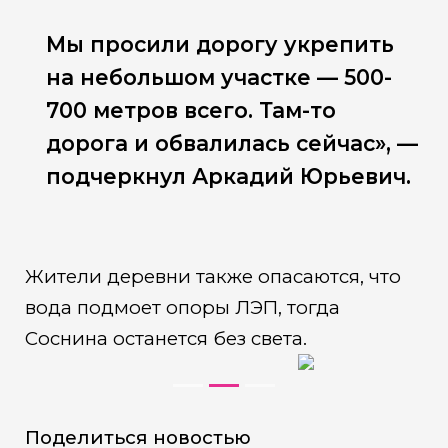
Мы просили дорогу укрепить
на небольшом участке — 500-
700 метров всего. Там-то
дорога и обвалилась сейчас», —
подчеркнул Аркадий Юрьевич.
Жители деревни также опасаются, что
вода подмоет опоры ЛЭП, тогда
Соснина останется без света.
Поделиться новостью