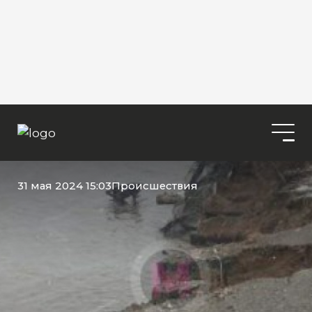
31 мая 2024 15:03
Происшествия