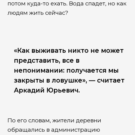
потом куда-то ехать. Вода спадет, но как
людям жить сейчас?
«Как выживать никто не может
представить, все в
непонимании: получается мы
закрыты в ловушке», — считает
Аркадий Юрьевич.
По его словам, жители деревни
обращались в администрацию