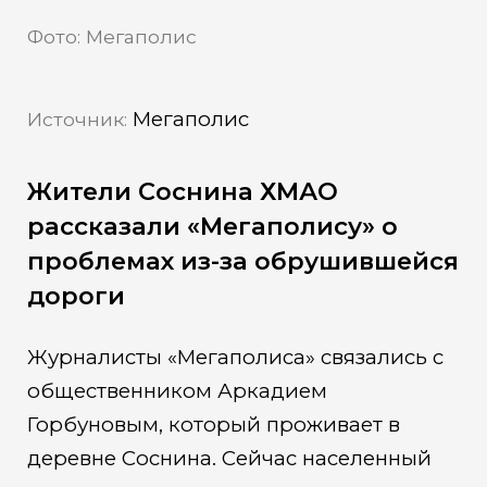
Фото: Мегаполис
Мегаполис
Источник:
Жители Соснина ХМАО
рассказали «Мегаполису» о
проблемах из-за обрушившейся
дороги
Журналисты «Мегаполиса» связались с
общественником Аркадием
Горбуновым, который проживает в
деревне Соснина. Сейчас населенный