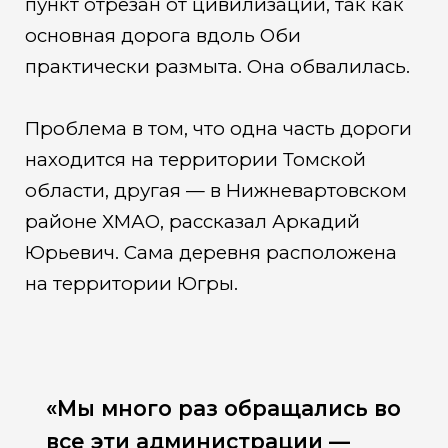
пункт отрезан от цивилизации, так как
основная дорога вдоль Оби
практически размыта. Она обвалилась.
Проблема в том, что одна часть дороги
находится на территории Томской
области, другая — в Нижневартовском
районе ХМАО, рассказал Аркадий
Юрьевич. Сама деревня расположена
на территории Югры.
«Мы много раз обращались во
все эти администрации —