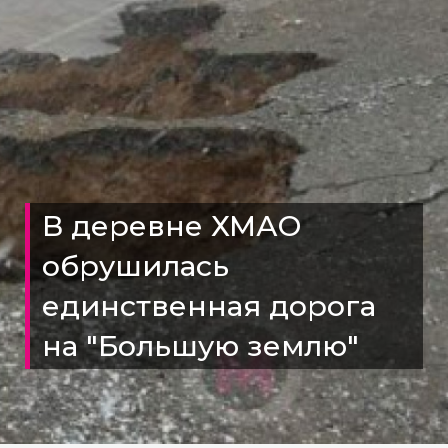
В деревне ХМАО
обрушилась
единственная дорога
на "Большую землю"