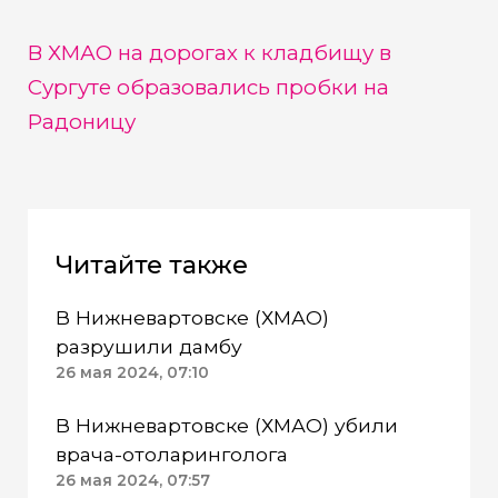
В ХМАО на дорогах к кладбищу в
Сургуте образовались пробки на
Радоницу
Читайте также
В Нижневартовске (ХМАО)
разрушили дамбу
26 мая 2024, 07:10
В Нижневартовске (ХМАО) убили
врача-отоларинголога
26 мая 2024, 07:57