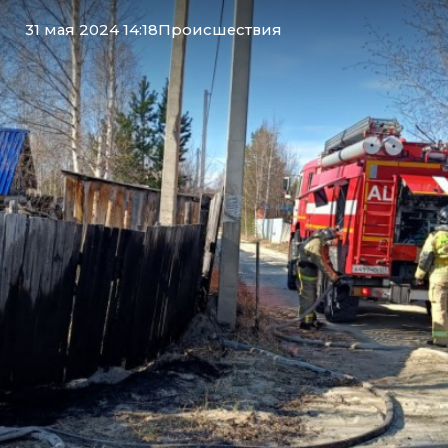
31 мая 2024 14:18
Происшествия