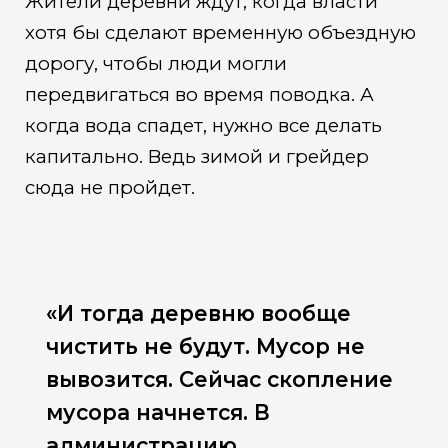
Жители деревни ждут, когда власти
хотя бы сделают временную объездную
дорогу, чтобы люди могли
передвигаться во время поводка. А
когда вода спадет, нужно все делать
капитально. Ведь зимой и грейдер
сюда не пройдет.
«И тогда деревню вообще
чистить не будут. Мусор не
вывозится. Сейчас скопление
мусора начнется. В
администрацию