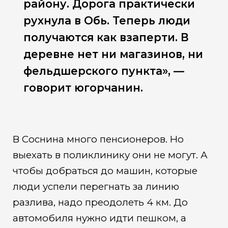
району. Дорога практически
рухнула в Обь. Теперь люди
получаются как взаперти. В
деревне нет ни магазинов, ни
фельдшерского пункта», —
говорит югорчанин.
В Соснина много пенсионеров. Но
выехать в поликлинику они не могут. А
чтобы добраться до машин, которые
люди успели перегнать за линию
разлива, надо преодолеть 4 км. До
автомобиля нужно идти пешком, а