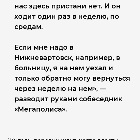
нас здесь пристани нет. И он
ходит один раз в неделю, по
средам.
Если мне надо в
Нижневартовск, например, в
больницу, я на нем уехал и
только обратно могу вернуться
через неделю на нем», —
разводит руками собеседник
«Мегаполиса».