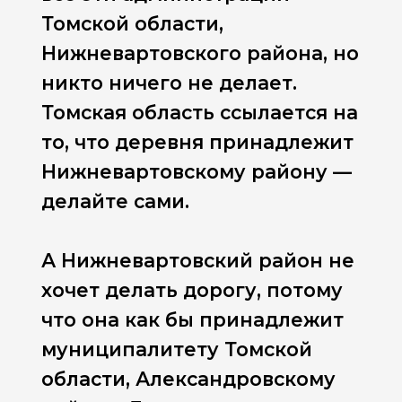
Томской области,
Нижневартовского района, но
никто ничего не делает.
Томская область ссылается на
то, что деревня принадлежит
Нижневартовскому району —
делайте сами.
А Нижневартовский район не
хочет делать дорогу, потому
что она как бы принадлежит
муниципалитету Томской
области, Александровскому