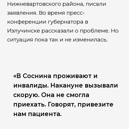
Нижневартовского района, писали
заявления. Во время пресс-
конференции губернатора в
Излучинске рассказали о проблеме. Но
ситуация пока так и не изменилась.
«В Соснина проживают и
инвалиды. Накануне вызывали
скорую. Она не смогла
приехать. Говорят, привезите
нам пациента.