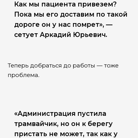
Как мы пациента привезем?
Пока мы его доставим по такой
дороге он у нас помрет», —
сетует Аркадий Юрьевич.
Теперь добраться до работы — тоже
проблема.
«Администрация пустила
трамвайчик, но он к берегу
пристать не может, так как у