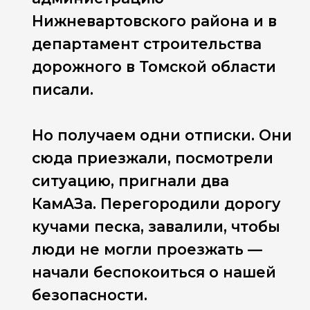
Нижневартовского района и в
департамент строительства
дорожного в Томской области
писали.
Но получаем одни отписки. Они
сюда приезжали, посмотрели
ситуацию, пригнали два
КамАЗа. Перегородили дорогу
кучами песка, завалили, чтобы
люди не могли проезжать —
начали беспокоиться о нашей
безопасности.