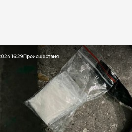
2024 16:29
Происшествия