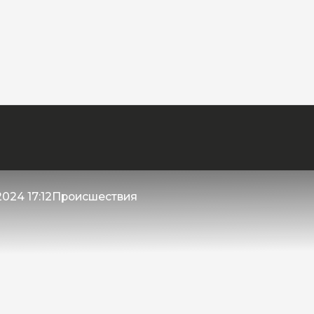
024 17:12
Происшествия