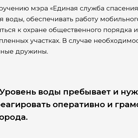
ручению мэра «Единая служба спасения
я воды, обеспечивать работу мобильног
иться к охране общественного порядка 
пленных участках. В случае необходимо
ные дружины.
Уровень воды пребывает и нуж
еагировать оперативно и грамо
орода.