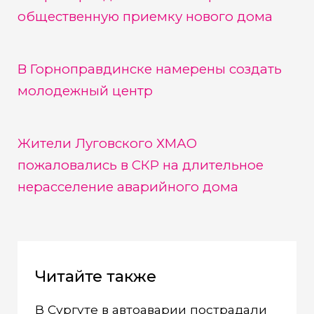
общественную приемку нового дома
В Горноправдинске намерены создать
молодежный центр
Жители Луговского ХМАО
пожаловались в СКР на длительное
нерасселение аварийного дома
Читайте также
В Сургуте в автоаварии пострадали