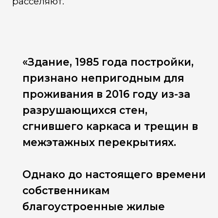
расселяют.
«Здание, 1985 года постройки,
признано непригодным для
проживания в 2016 году из-за
разрушающихся стен,
сгнившего каркаса и трещин в
межэтажных перекрытиях.
Однако до настоящего времени
собственникам
благоустроенные жилые