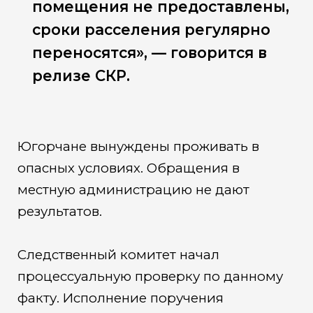
помещения не предоставлены,
сроки расселения регулярно
переносятся», — говорится в
релизе СКР.
Югорчане вынуждены проживать в
опасных условиях. Обращения в
местную администрацию не дают
результатов.
Следственный комитет начал
процессуальную проверку по данному
факту. Исполнение поручения