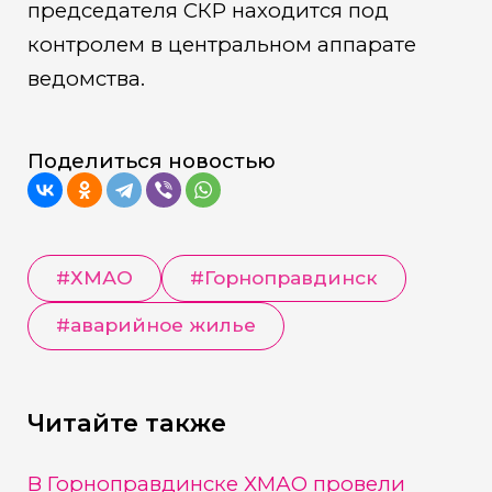
председателя СКР находится под
контролем в центральном аппарате
ведомства.
Поделиться новостью
#
ХМАО
#
Горноправдинск
#
аварийное жилье
Читайте также
В Горноправдинске ХМАО провели