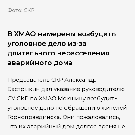
Фото: СКР
В ХМАО намерены возбудить
уголовное дело из-за
длительного нерасселения
аварийного дома
Председатель СКР Александр
Бастрыкин дал указание руководителю
СУ СКР по ХМАО Мокшину возбудить
уголовное дело по обращению жителей
Горноправдинска. Они пожаловались,
что их аварийный дом долгое время не