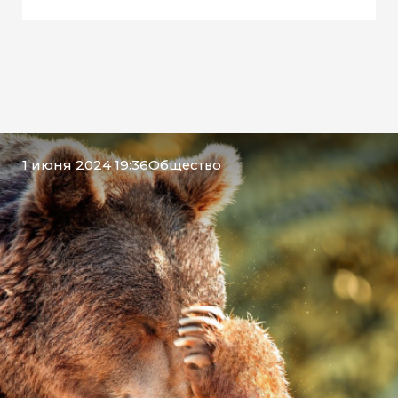
1 июня 2024 19:36
Общество