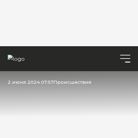
2 июня 2024 07:57
Происшествия