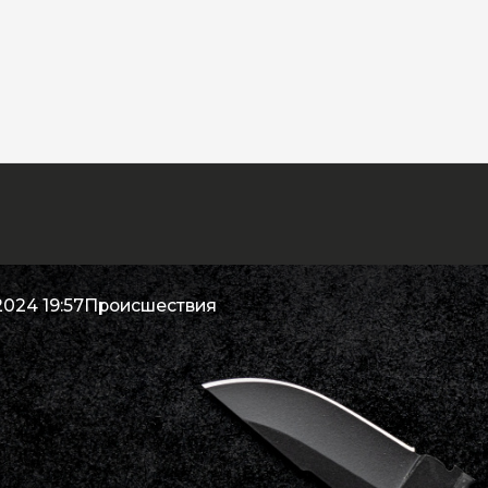
2024 19:57
Происшествия