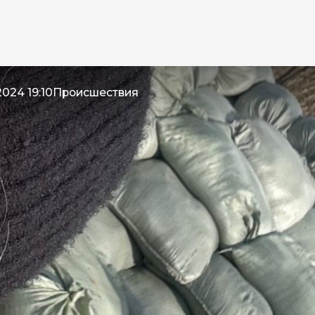
024 19:10
Происшествия