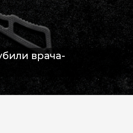
убили врача-