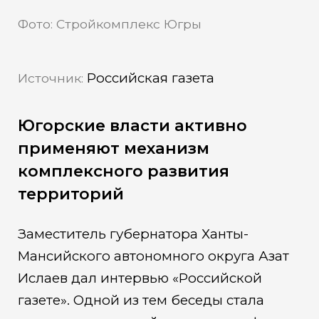
Фото: Стройкомплекс Югры
Российская газета
Источник:
Югорские власти активно
применяют механизм
комплексного развития
территорий
Заместитель губернатора Ханты-
Мансийского автономного округа Азат
Ислаев дал интервью «Российской
газете». Одной из тем беседы стала