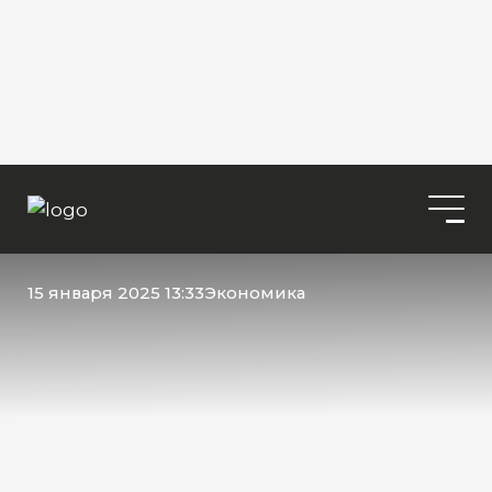
15 января 2025 13:33
Экономика