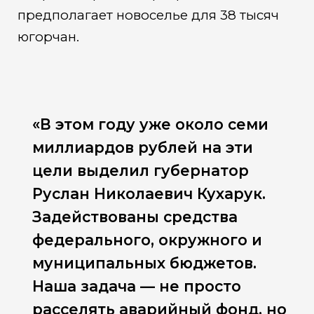
предполагает новоселье для 38 тысяч
югорчан.
«В этом году уже около семи
миллиардов рублей на эти
цели выделил губернатор
Руслан Николаевич Кухарук.
Задействованы средства
федерального, окружного и
муниципальных бюджетов.
Наша задача — не просто
расселять аварийный фонд, но