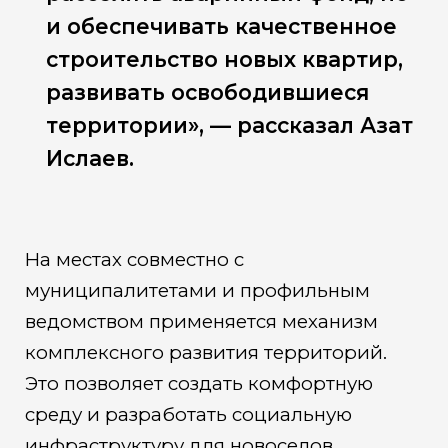
и обеспечивать качественное
строительство новых квартир,
развивать освободившиеся
территории», — рассказал Азат
Ислаев.
На местах совместно с
муниципалитетами и профильным
ведомством применяется механизм
комплексного развития территорий.
Это позволяет создать комфортную
среду и разработать социальную
инфраструктуру для новоселов.