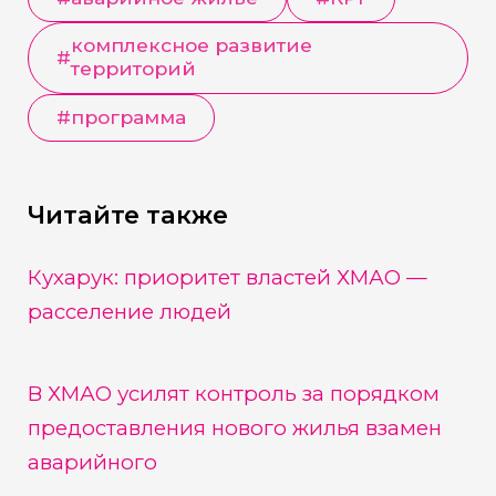
комплексное развитие
#
территорий
#
программа
Читайте также
Кухарук: приоритет властей ХМАО —
расселение людей
В ХМАО усилят контроль за порядком
предоставления нового жилья взамен
аварийного