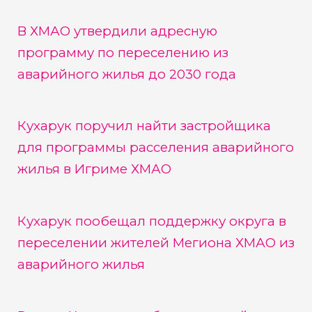
В ХМАО утвердили адресную
программу по переселению из
аварийного жилья до 2030 года
Кухарук поручил найти застройщика
для программы расселения аварийного
жилья в Игриме ХМАО
Кухарук пообещал поддержку округа в
переселении жителей Мегиона ХМАО из
аварийного жилья