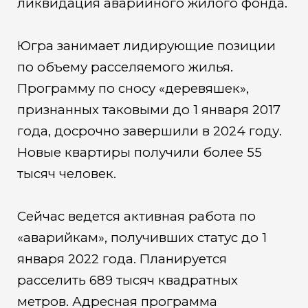
ликвидация аварийного жилого фонда.
Югра занимает лидирующие позиции
по объему расселяемого жилья.
Программу по сносу «деревяшек»,
признанных таковыми до 1 января 2017
года, досрочно завершили в 2024 году.
Новые квартиры получили более 55
тысяч человек.
Сейчас ведется активная работа по
«аварийкам», получивших статус до 1
января 2022 года. Планируется
расселить 689 тысяч квадратных
метров. Адресная программа