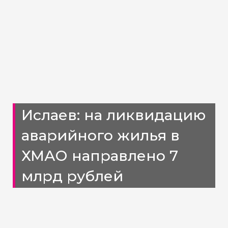
Ислаев: на ликвидацию
аварийного жилья в
ХМАО направлено 7
млрд рублей